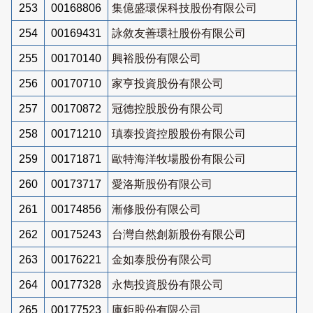
253
00168806
集億盛環保科技股份有限公司
254
00169431
詠敘友善環社股份有限公司
255
00170140
興裕股份有限公司
256
00170710
家亨投資股份有限公司
257
00170872
冠德控股股份有限公司
258
00171210
瑱泰投資控股股份有限公司
259
00171871
歐特海洋牧場股份有限公司
260
00173717
愛洛斯股份有限公司
261
00174856
漸修股份有限公司
262
00175243
台灣自然創新股份有限公司
263
00176221
金如泰股份有限公司
264
00177328
永雋投資股份有限公司
265
00177523
庫鉅股份有限公司