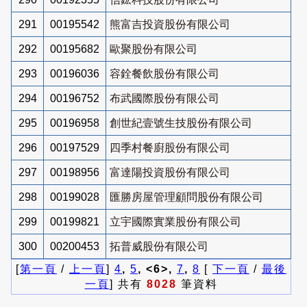
291
00195542
熊富吉投資股份有限公司
292
00195682
歐聚股份有限公司
293
00196036
容銓餐飲股份有限公司
294
00196752
布武國際股份有限公司
295
00196958
創世紀壹號生技股份有限公司
296
00197529
四季村餐廚股份有限公司
297
00198956
富達陽投資股份有限公司
298
00199028
匯勝房屋管理顧問股份有限公司
299
00199821
立宇國際實業股份有限公司
300
00200453
拓普威股份有限公司
[
第一頁
/
上一頁
]
4
,
5
, <6>,
7
,
8
[
下一頁
/
最後
一頁
] 共有
8028
筆資料