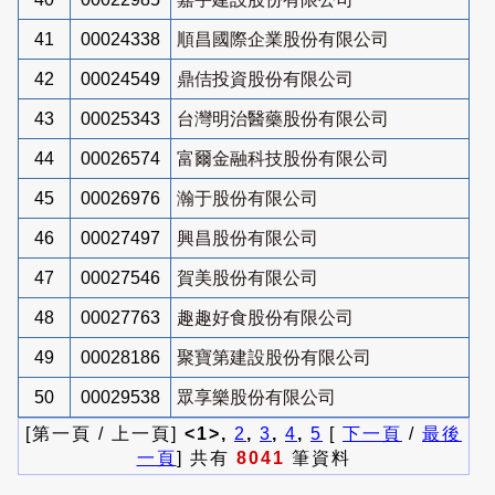
41
00024338
順昌國際企業股份有限公司
42
00024549
鼎佶投資股份有限公司
43
00025343
台灣明治醫藥股份有限公司
44
00026574
富爾金融科技股份有限公司
45
00026976
瀚于股份有限公司
46
00027497
興昌股份有限公司
47
00027546
賀美股份有限公司
48
00027763
趣趣好食股份有限公司
49
00028186
聚寶第建設股份有限公司
50
00029538
眾享樂股份有限公司
[第一頁 / 上一頁]
<1>,
2
,
3
,
4
,
5
[
下一頁
/
最後
一頁
] 共有
8041
筆資料