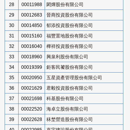
28
00011988
閎燁股份有限公司
29
00012683
晉商投資股份有限公司
30
00014850
郁添投資股份有限公司
31
00015160
福豐置地股份有限公司
32
00016040
樺祥投資股份有限公司
33
00018960
興泉利股份有限公司
34
00019399
鉅客民饕股份有限公司
35
00020950
五星資產管理股份有限公司
36
00021629
君毅投資股份有限公司
37
00021698
科基股份有限公司
38
00022520
海卓立股份有限公司
39
00022628
秝埜營造股份有限公司
40
00022985
嘉宇建設股份有限公司