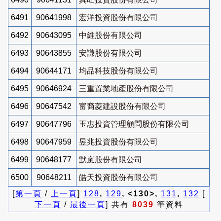
6491
90641998
宏洋投資股份有限公司
6492
90643095
中維股份有限公司
6493
90643855
安謙股份有限公司
6494
90644171
均品科技股份有限公司
6495
90646924
三重置業地產股份有限公司
6496
90647542
富裔菱建設股份有限公司
6497
90647796
玉惠投資管理顧問股份有限公司
6498
90647959
昱兆投資股份有限公司
6499
90648177
默嵐股份有限公司
6500
90648211
皓天投資股份有限公司
[
第一頁
/
上一頁
]
128
,
129
, <130>,
131
,
132
[
下一頁
/
最後一頁
] 共有
8039
筆資料