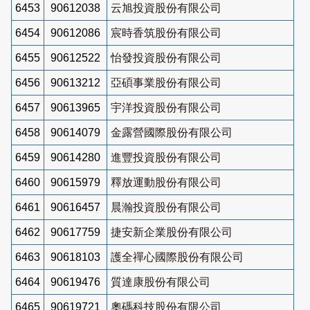
6453
90612038
云旭投資股份有限公司
6454
90612086
宸時香筑股份有限公司
6455
90612522
怡發投資股份有限公司
6456
90613212
亞碩事業股份有限公司
6457
90613965
宇洋投資股份有限公司
6458
90614079
金露營國際股份有限公司
6459
90614280
進豐投資股份有限公司
6460
90615979
釋放運動股份有限公司
6461
90616457
晨瀚投資股份有限公司
6462
90617759
捷安新企業股份有限公司
6463
90618103
護全禪心國際股份有限公司
6464
90619476
質達康股份有限公司
6465
90619721
奧碼科技股份有限公司