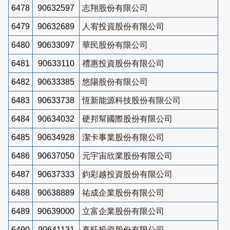
6478
90632597
志翔股份有限公司
6479
90632689
人宥投資股份有限公司
6480
90633097
華民股份有限公司
6481
90633110
禮惠投資股份有限公司
6482
90633385
悠陽股份有限公司
6483
90633738
恆新能源科技股份有限公司
6484
90634032
硬邦幫國際股份有限公司
6485
90634928
潔卡事業股份有限公司
6486
90637050
元宇宙欣業股份有限公司
6487
90637333
鈞彩越投資股份有限公司
6488
90638889
祐成企業股份有限公司
6489
90639000
立富企業股份有限公司
6490
90641131
真旺投資股份有限公司