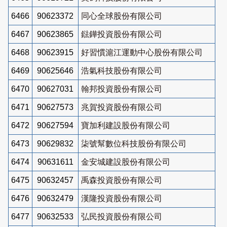
6466
90623372
同心全球股份有限公司
6467
90623865
鍅鏵投資股份有限公司
6468
90623915
好習慣滬江運動中心股份有限公司
6469
90625646
浩氣科技股份有限公司
6470
90627031
翰邦投資股份有限公司
6471
90627573
兆賀投資股份有限公司
6472
90627594
寶加利建設股份有限公司
6473
90629832
柒號幫數位科技股份有限公司
6474
90631611
金安城建設股份有限公司
6475
90632457
禹森投資股份有限公司
6476
90632479
漢隆投資股份有限公司
6477
90632533
弘民投資股份有限公司