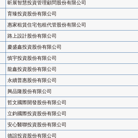
昕展智慧投資管理顧問股份有限公司
育臻投資股份有限公司
惠家租賃住宅包租代管股份有限公司
路上設計股份有限公司
慶盛鑫投資股份有限公司
慎宇投資股份有限公司
龍鑫投資股份有限公司
永續普惠股份有限公司
興品隆股份有限公司
哲文國際開發股份有限公司
立鈞國際投資股份有限公司
安心醫聯投資股份有限公司
德誼投資股份有限公司