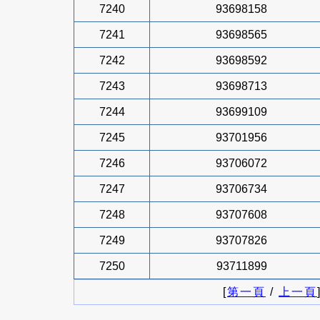
7240
93698158
7241
93698565
7242
93698592
7243
93698713
7244
93699109
7245
93701956
7246
93706072
7247
93706734
7248
93707608
7249
93707826
7250
93711899
[
第一頁
/
上一頁