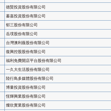
德賢投資股份有限公司
蓁嘉投資股份有限公司
郁三股份有限公司
岳墣股份有限公司
台灣澳利薇股份有限公司
復興控股股份有限公司
福利免費開店平台股份有限公司
一久大生活股份有限公司
陸行鳥多媒體股份有限公司
博量投資股份有限公司
恆輝興業股份有限公司
燦欣實業股份有限公司