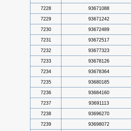
7228
93671088
7229
93671242
7230
93672489
7231
93672517
7232
93677323
7233
93678126
7234
93678364
7235
93680185
7236
93684160
7237
93691113
7238
93696270
7239
93698072