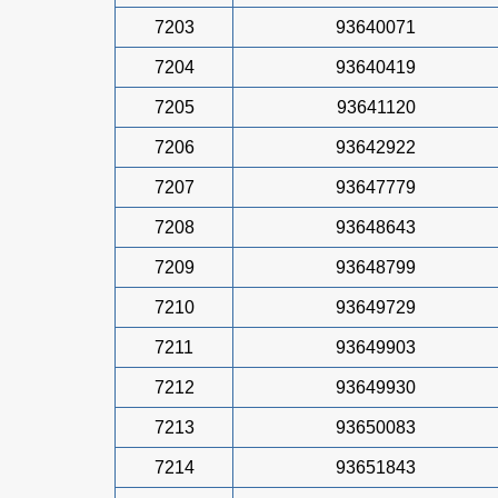
7203
93640071
7204
93640419
7205
93641120
7206
93642922
7207
93647779
7208
93648643
7209
93648799
7210
93649729
7211
93649903
7212
93649930
7213
93650083
7214
93651843