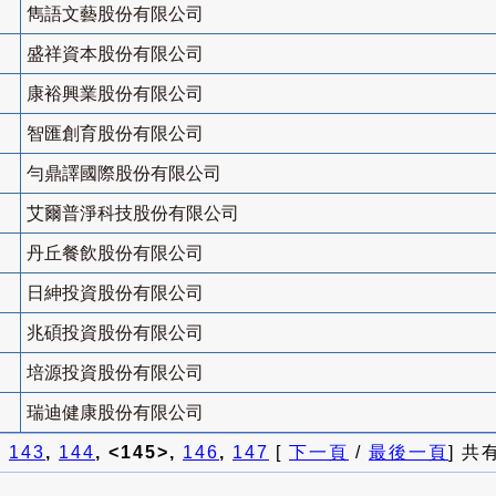
雋語文藝股份有限公司
盛祥資本股份有限公司
康裕興業股份有限公司
智匯創育股份有限公司
勻鼎譯國際股份有限公司
艾爾普淨科技股份有限公司
丹丘餐飲股份有限公司
日紳投資股份有限公司
兆碩投資股份有限公司
培源投資股份有限公司
瑞迪健康股份有限公司
]
143
,
144
, <145>,
146
,
147
[
下一頁
/
最後一頁
] 共