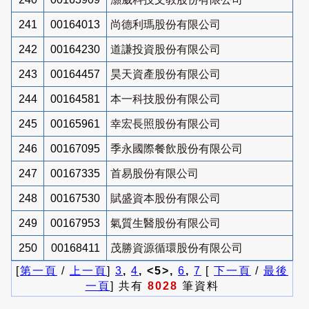
241
00164013
尚德利瑪股份有限公司
242
00164230
道謙投資股份有限公司
243
00164457
昊天資產股份有限公司
244
00164581
本一科技股份有限公司
245
00165961
幸宏長照股份有限公司
246
00167095
季永國際餐飲股份有限公司
247
00167335
首易股份有限公司
248
00167530
賦盛資本股份有限公司
249
00167953
氣質生醫股份有限公司
250
00168411
茂勝資源循環股份有限公司
[
第一頁
/
上一頁
]
3
,
4
, <5>,
6
,
7
[
下一頁
/
最後
一頁
] 共有
8028
筆資料