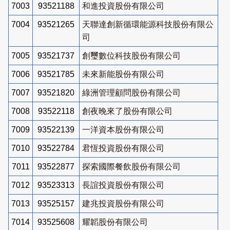
7003
93521188
和進投資股份有限公司
7004
93521265
天聯達創新循環能源科技股份有限公
司
7005
93521737
創璽數位科技股份有限公司
7006
93521785
未來新能股份有限公司
7007
93521820
綠洲管理顧問股份有限公司
7008
93522118
創夜晚來了股份有限公司
7009
93522139
一洋資本股份有限公司
7010
93522784
君恆投資股份有限公司
7011
93522877
探索國際餐飲股份有限公司
7012
93523313
長誼投資股份有限公司
7013
93525157
建兆投資股份有限公司
7014
93525608
耀韜股份有限公司