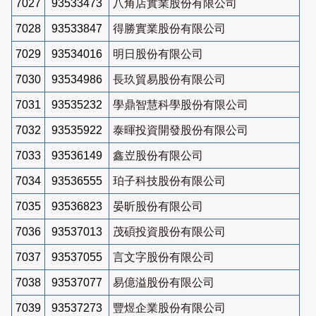
7027
93533473
八角店實業股份有限公司
7028
93533847
得勝實業股份有限公司
7029
93534016
明日股份有限公司
7030
93534986
長玖貿易股份有限公司
7031
93535232
學鼎智慧科學股份有限公司
7032
93535922
泰暉投資開發股份有限公司
7033
93536149
鑫岦股份有限公司
7034
93536555
珀子科技股份有限公司
7035
93536823
晏昕股份有限公司
7036
93537013
茂碩投資股份有限公司
7037
93537055
言文字股份有限公司
7038
93537077
易億溢股份有限公司
7039
93537273
豐煜企業股份有限公司