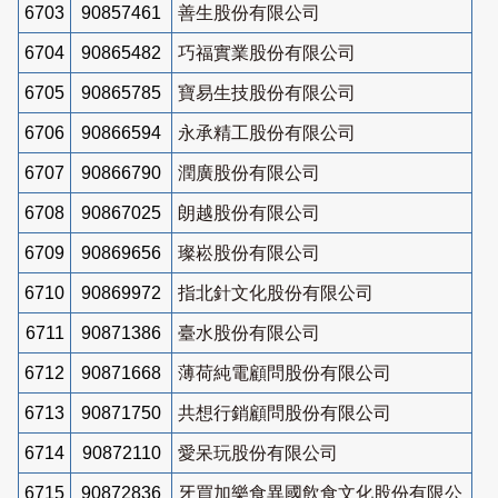
6703
90857461
善生股份有限公司
6704
90865482
巧福實業股份有限公司
6705
90865785
寶易生技股份有限公司
6706
90866594
永承精工股份有限公司
6707
90866790
潤廣股份有限公司
6708
90867025
朗越股份有限公司
6709
90869656
璨崧股份有限公司
6710
90869972
指北針文化股份有限公司
6711
90871386
臺水股份有限公司
6712
90871668
薄荷純電顧問股份有限公司
6713
90871750
共想行銷顧問股份有限公司
6714
90872110
愛呆玩股份有限公司
6715
90872836
牙買加樂食異國飲食文化股份有限公