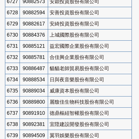
6727
90882573
安穎投資股份有限公司
6728
90882594
安善投資股份有限公司
6729
90882617
安綺投資股份有限公司
6730
90884376
上城國際股份有限公司
6731
90885121
益宏國際企業股份有限公司
6732
90885781
合佳興企業股份有限公司
6733
90886487
貓貓老師貿易股份有限公司
6734
90888534
日與夜音樂股份有限公司
6735
90889034
威康資本股份有限公司
6736
90889800
麗馥佳生物科技股份有限公司
6737
90891910
德鼎樞紐智權股份有限公司
6738
90892381
宜陞建設開發股份有限公司
6739
90894509
翼羽娛樂股份有限公司