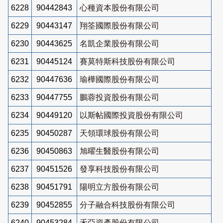
6228
90442843
心種資本股份有限公司
6229
90443147
翔筌國際股份有限公司
6230
90443625
名凱企業股份有限公司
6231
90445124
賽莫特斯科技股份有限公司
6232
90447636
瑜樺國際股份有限公司
6233
90447755
鵬蓉投資股份有限公司
6234
90449120
以斯帖國際投資股份有限公司
6235
90450287
天領環球股份有限公司
6236
90450863
旭曜生醫股份有限公司
6237
90451526
發享科技股份有限公司
6238
90451791
陽明立方股份有限公司
6239
90452855
分子融合科技股份有限公司
6240
90453284
禾亞資產股份有限公司