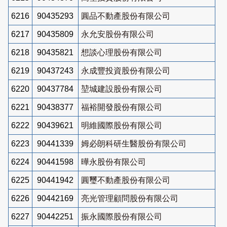
6216
90435293
圓品不動產股份有限公司
6217
90435809
永允安股份有限公司
6218
90435821
想談心理股份有限公司
6219
90437243
永成豐投資股份有限公司
6220
90437784
堃城建設股份有限公司
6221
90438377
福裕開發股份有限公司
6222
90439621
明維國際股份有限公司
6223
90441339
姆必朗科研生醫股份有限公司
6224
90441598
曄永股份有限公司
6225
90441942
圓璽不動產股份有限公司
6226
90442169
亮光管理顧問股份有限公司
6227
90442251
振永國際股份有限公司