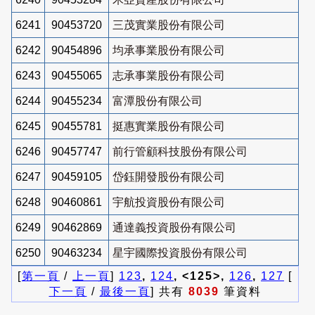
6241
90453720
三茂實業股份有限公司
6242
90454896
均承事業股份有限公司
6243
90455065
志承事業股份有限公司
6244
90455234
富潭股份有限公司
6245
90455781
挺惠實業股份有限公司
6246
90457747
前行管顧科技股份有限公司
6247
90459105
岱鈺開發股份有限公司
6248
90460861
宇航投資股份有限公司
6249
90462869
通達義投資股份有限公司
6250
90463234
星宇國際投資股份有限公司
[
第一頁
/
上一頁
]
123
,
124
, <125>,
126
,
127
[
下一頁
/
最後一頁
] 共有
8039
筆資料