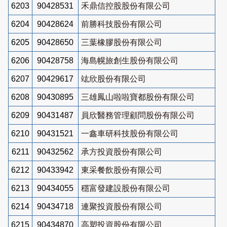
6203
90428531
禾鼎信控股股份有限公司
6204
90428624
前勝科技股份有限公司
6205
90428650
三葉橡膠股份有限公司
6206
90428758
海島幌旅創生股份有限公司
6207
90429617
竑欣股份有限公司
6208
90430895
三雄鳳山啦啦寶都股份有限公司
6209
90431487
員欣醫務管理顧問股份有限公司
6210
90431521
一鑫車研科技股份有限公司
6211
90432562
承方投資股份有限公司
6212
90433942
東采餐飲股份有限公司
6213
90434055
穩富發建設股份有限公司
6214
90434718
連聚投資股份有限公司
6215
90434870
高塑投資股份有限公司