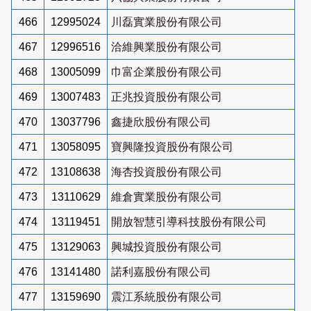
466
12995024
川磊實業股份有限公司
467
12996516
洽維興業股份有限公司
468
13005099
巾富企業股份有限公司
469
13007483
正兆投資股份有限公司
470
13037796
鑫捷欣股份有限公司
471
13058095
寶興隆投資股份有限公司
472
13108638
海杏投資股份有限公司
473
13110629
維倉實業股份有限公司
474
13119451
開放智慧引導科技股份有限公司
475
13129063
興城投資股份有限公司
476
13141480
諾利嘉股份有限公司
477
13159690
震江系統股份有限公司