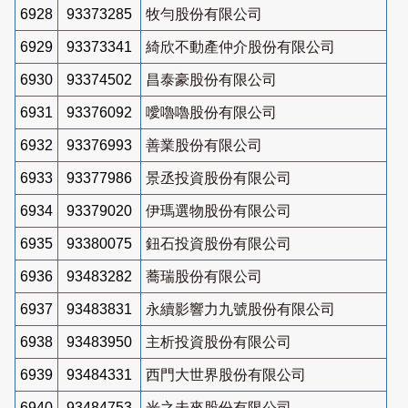
6928
93373285
牧勻股份有限公司
6929
93373341
綺欣不動產仲介股份有限公司
6930
93374502
昌泰豪股份有限公司
6931
93376092
噯嚕嚕股份有限公司
6932
93376993
善業股份有限公司
6933
93377986
景丞投資股份有限公司
6934
93379020
伊瑪選物股份有限公司
6935
93380075
鈕石投資股份有限公司
6936
93483282
蕎瑞股份有限公司
6937
93483831
永續影響力九號股份有限公司
6938
93483950
主析投資股份有限公司
6939
93484331
西門大世界股份有限公司
6940
93484753
光之未來股份有限公司