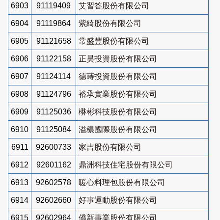
6903
91119409
艾習答股份有限公司
6904
91119864
紫綺股份有限公司
6905
91121658
常盛豐股份有限公司
6906
91122158
正昊投資股份有限公司
6907
91124114
德蒔投資股份有限公司
6908
91124796
裕承實業股份有限公司
6909
91125036
楙彬科技股份有限公司
6910
91125084
溢穠國際股份有限公司
6911
92600733
家吉股份有限公司
6912
92601162
鼎洲科技住宅股份有限公司
6913
92602578
暖心料理包股份有限公司
6914
92602660
好事運動股份有限公司
6915
92602964
僑新事業股份有限公司