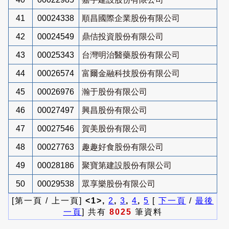
41
00024338
順昌國際企業股份有限公司
42
00024549
鼎佶投資股份有限公司
43
00025343
台灣明治醫藥股份有限公司
44
00026574
富爾金融科技股份有限公司
45
00026976
瀚于股份有限公司
46
00027497
興昌股份有限公司
47
00027546
賀美股份有限公司
48
00027763
趣趣好食股份有限公司
49
00028186
聚寶第建設股份有限公司
50
00029538
眾享樂股份有限公司
[第一頁 / 上一頁]
<1>,
2
,
3
,
4
,
5
[
下一頁
/
最後
一頁
] 共有
8025
筆資料