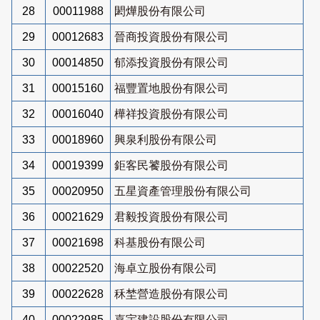
28
00011988
閎燁股份有限公司
29
00012683
晉商投資股份有限公司
30
00014850
郁添投資股份有限公司
31
00015160
福豐置地股份有限公司
32
00016040
樺祥投資股份有限公司
33
00018960
興泉利股份有限公司
34
00019399
鉅客民饕股份有限公司
35
00020950
五星資產管理股份有限公司
36
00021629
君毅投資股份有限公司
37
00021698
科基股份有限公司
38
00022520
海卓立股份有限公司
39
00022628
秝埜營造股份有限公司
40
00022985
嘉宇建設股份有限公司