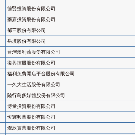
德賢投資股份有限公司
蓁嘉投資股份有限公司
郁三股份有限公司
岳墣股份有限公司
台灣澳利薇股份有限公司
復興控股股份有限公司
福利免費開店平台股份有限公司
一久大生活股份有限公司
陸行鳥多媒體股份有限公司
博量投資股份有限公司
恆輝興業股份有限公司
燦欣實業股份有限公司