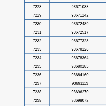
7228
93671088
7229
93671242
7230
93672489
7231
93672517
7232
93677323
7233
93678126
7234
93678364
7235
93680185
7236
93684160
7237
93691113
7238
93696270
7239
93698072