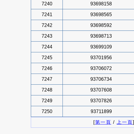
7240
93698158
7241
93698565
7242
93698592
7243
93698713
7244
93699109
7245
93701956
7246
93706072
7247
93706734
7248
93707608
7249
93707826
7250
93711899
[
第一頁
/
上一頁