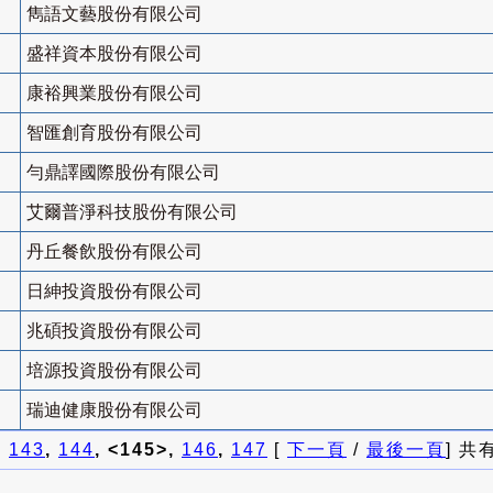
雋語文藝股份有限公司
盛祥資本股份有限公司
康裕興業股份有限公司
智匯創育股份有限公司
勻鼎譯國際股份有限公司
艾爾普淨科技股份有限公司
丹丘餐飲股份有限公司
日紳投資股份有限公司
兆碩投資股份有限公司
培源投資股份有限公司
瑞迪健康股份有限公司
]
143
,
144
, <145>,
146
,
147
[
下一頁
/
最後一頁
] 共