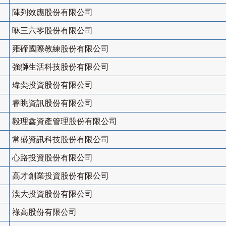
陣列效應股份有限公司
咻三六零股份有限公司
雍碲國際教練股份有限公司
強獅生活科技股份有限公司
瑋奕投資股份有限公司
睿眺資訊股份有限公司
毅理鑫資產管理股份有限公司
常盛資訊科技股份有限公司
心路投資股份有限公司
高才創業投資股份有限公司
湙大投資股份有限公司
祿高股份有限公司