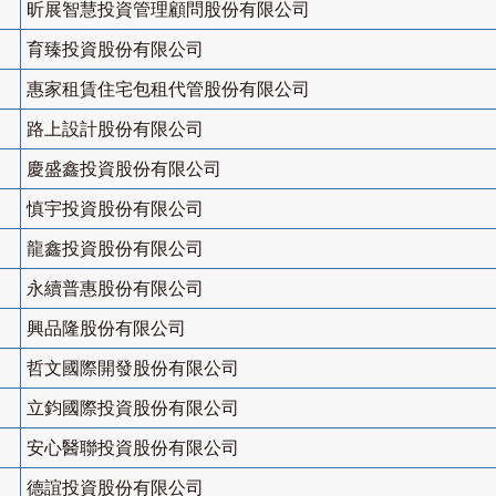
昕展智慧投資管理顧問股份有限公司
育臻投資股份有限公司
惠家租賃住宅包租代管股份有限公司
路上設計股份有限公司
慶盛鑫投資股份有限公司
慎宇投資股份有限公司
龍鑫投資股份有限公司
永續普惠股份有限公司
興品隆股份有限公司
哲文國際開發股份有限公司
立鈞國際投資股份有限公司
安心醫聯投資股份有限公司
德誼投資股份有限公司