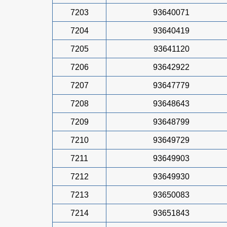
7203
93640071
7204
93640419
7205
93641120
7206
93642922
7207
93647779
7208
93648643
7209
93648799
7210
93649729
7211
93649903
7212
93649930
7213
93650083
7214
93651843