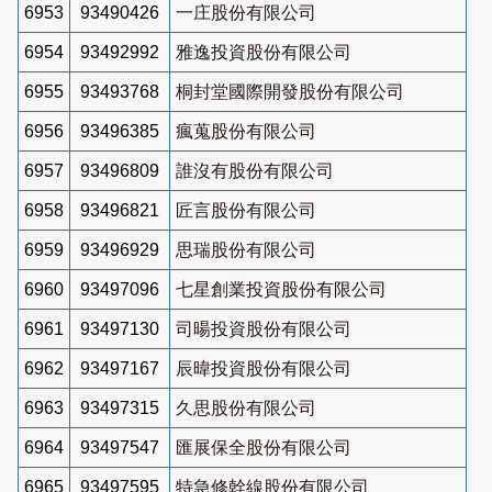
6953
93490426
一庄股份有限公司
6954
93492992
雅逸投資股份有限公司
6955
93493768
桐封堂國際開發股份有限公司
6956
93496385
瘋蒐股份有限公司
6957
93496809
誰沒有股份有限公司
6958
93496821
匠言股份有限公司
6959
93496929
思瑞股份有限公司
6960
93497096
七星創業投資股份有限公司
6961
93497130
司暘投資股份有限公司
6962
93497167
辰暐投資股份有限公司
6963
93497315
久思股份有限公司
6964
93497547
匯展保全股份有限公司
6965
93497595
特急修幹線股份有限公司