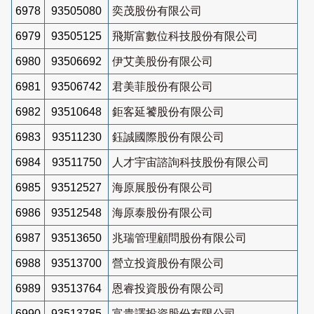
6978
93505080
奕茂股份有限公司
6979
93505125
飛斯富數位科技股份有限公司
6980
93506692
伊艾美股份有限公司
6981
93506742
君美菲股份有限公司
6982
93510648
鉅客延饕股份有限公司
6983
93511230
鈺誠國際股份有限公司
6984
93511750
人才宇宙諮詢科技股份有限公司
6985
93512527
海原展股份有限公司
6986
93512548
海原泰股份有限公司
6987
93513650
兆瑞管理顧問股份有限公司
6988
93513700
營立投資股份有限公司
6989
93513764
恩睿投資股份有限公司
6990
93513785
富貴譯投資股份有限公司