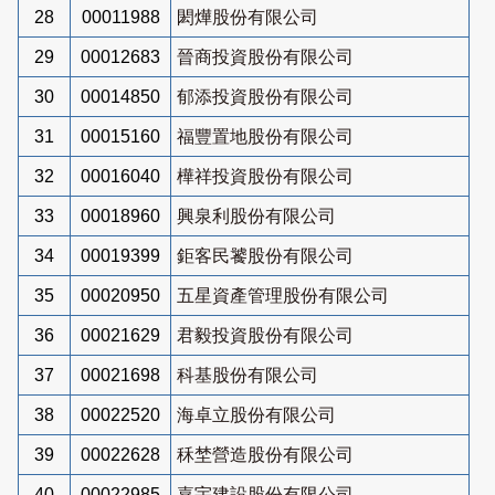
28
00011988
閎燁股份有限公司
29
00012683
晉商投資股份有限公司
30
00014850
郁添投資股份有限公司
31
00015160
福豐置地股份有限公司
32
00016040
樺祥投資股份有限公司
33
00018960
興泉利股份有限公司
34
00019399
鉅客民饕股份有限公司
35
00020950
五星資產管理股份有限公司
36
00021629
君毅投資股份有限公司
37
00021698
科基股份有限公司
38
00022520
海卓立股份有限公司
39
00022628
秝埜營造股份有限公司
40
00022985
嘉宇建設股份有限公司