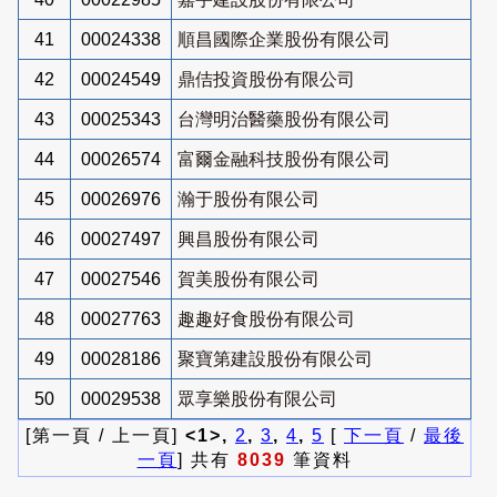
41
00024338
順昌國際企業股份有限公司
42
00024549
鼎佶投資股份有限公司
43
00025343
台灣明治醫藥股份有限公司
44
00026574
富爾金融科技股份有限公司
45
00026976
瀚于股份有限公司
46
00027497
興昌股份有限公司
47
00027546
賀美股份有限公司
48
00027763
趣趣好食股份有限公司
49
00028186
聚寶第建設股份有限公司
50
00029538
眾享樂股份有限公司
[第一頁 / 上一頁]
<1>,
2
,
3
,
4
,
5
[
下一頁
/
最後
一頁
] 共有
8039
筆資料