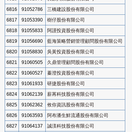
6816
91052786
三橋建設股份有限公司
6817
91053390
樹仔股份有限公司
6818
91055833
阿謹投資股份有限公司
6819
91056690
藍海策略營銷管理顧問股份有限公司
6820
91058830
吳黃投資股份有限公司
6821
91060505
久鼎管理顧問股份有限公司
6822
91060527
蓁澄投資股份有限公司
6823
91061933
研捷股份有限公司
6824
91062139
薪苒科技股份有限公司
6825
91062362
攸你資訊股份有限公司
6826
91063593
阿布潘生鮮流通股份有限公司
6827
91064137
誠渼科技股份有限公司