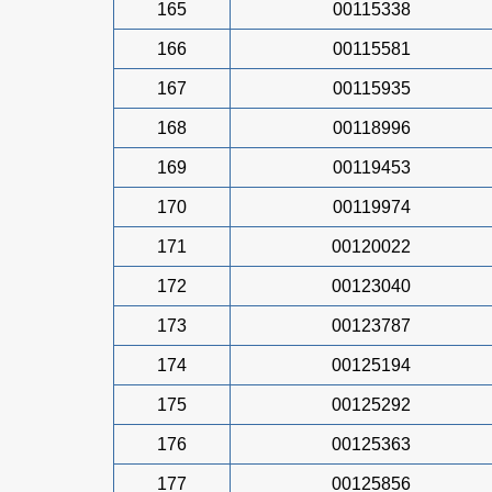
165
00115338
166
00115581
167
00115935
168
00118996
169
00119453
170
00119974
171
00120022
172
00123040
173
00123787
174
00125194
175
00125292
176
00125363
177
00125856