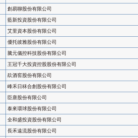
創易聊股份有限公司
藍新投資股份有限公司
艾里資本股份有限公司
優托彼雅股份有限公司
騰元儀控科技股份有限公司
王冠千大投資控股股份有限公司
镹酒窖股份有限公司
峰禾日秝合創股份有限公司
臣唐股份有限公司
泰來環球股份有限公司
全和盛投資股份有限公司
長禾遠流股份有限公司