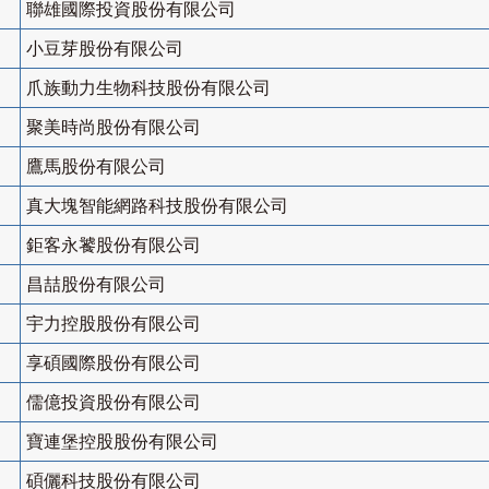
聯雄國際投資股份有限公司
小豆芽股份有限公司
爪族動力生物科技股份有限公司
聚美時尚股份有限公司
鷹馬股份有限公司
真大塊智能網路科技股份有限公司
鉅客永饕股份有限公司
昌喆股份有限公司
宇力控股股份有限公司
享碩國際股份有限公司
儒億投資股份有限公司
寶連堡控股股份有限公司
碩儷科技股份有限公司