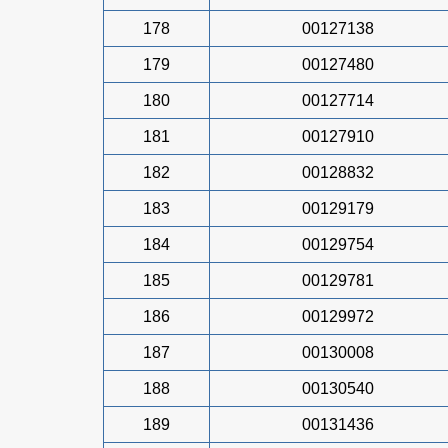
178
00127138
179
00127480
180
00127714
181
00127910
182
00128832
183
00129179
184
00129754
185
00129781
186
00129972
187
00130008
188
00130540
189
00131436