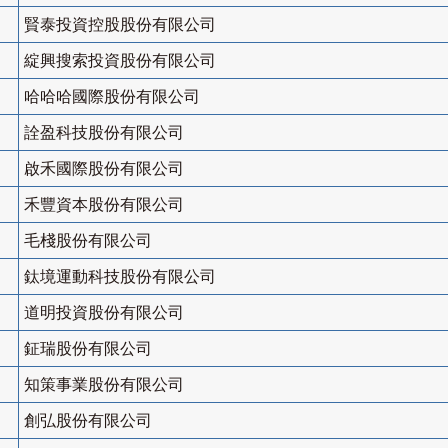
賢泰投資控股股份有限公司
綻興搜索投資股份有限公司
哈哈哈國際股份有限公司
詮盈科技股份有限公司
啟禾國際股份有限公司
禾豐資本股份有限公司
毛棧股份有限公司
鈦境運動科技股份有限公司
道明投資股份有限公司
鉦瑞股份有限公司
知策事業股份有限公司
創弘股份有限公司