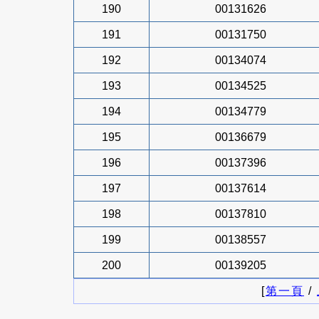
190
00131626
191
00131750
192
00134074
193
00134525
194
00134779
195
00136679
196
00137396
197
00137614
198
00137810
199
00138557
200
00139205
[
第一頁
/