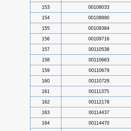
153
00108033
154
00108890
155
00109384
156
00109716
157
00110538
158
00110663
159
00110679
160
00110729
161
00111375
162
00112178
163
00114437
164
00114470