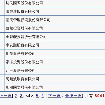
鋕民國際股份有限公司
御麗達股份有限公司
蓁美管理顧問股份有限公司
蔚然投資股份有限公司
全智能投資股份有限公司
宇安順股份有限公司
玥盈股份有限公司
家洋投資股份有限公司
紅玉股份有限公司
阿爾波股份有限公司
相穩國際股份有限公司
上一頁
]
2
,
3
, <4>,
5
,
6
[
下一頁
/
最後一頁
] 共有
8041