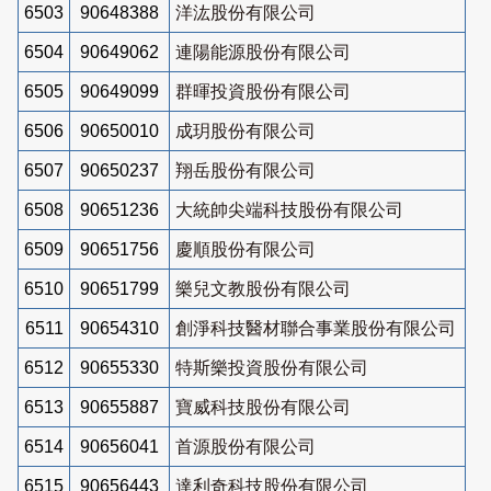
6503
90648388
洋汯股份有限公司
6504
90649062
連陽能源股份有限公司
6505
90649099
群暉投資股份有限公司
6506
90650010
成玥股份有限公司
6507
90650237
翔岳股份有限公司
6508
90651236
大統帥尖端科技股份有限公司
6509
90651756
慶順股份有限公司
6510
90651799
樂兒文教股份有限公司
6511
90654310
創淨科技醫材聯合事業股份有限公司
6512
90655330
特斯樂投資股份有限公司
6513
90655887
寶威科技股份有限公司
6514
90656041
首源股份有限公司
6515
90656443
達利奇科技股份有限公司