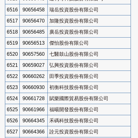
6516
90656458
瑞岳投資股份有限公司
6517
90656470
加隆投資股份有限公司
6518
90656485
廣岳投資股份有限公司
6519
90656513
傑怡股份有限公司
6520
90657560
七醫鼓山股份有限公司
6521
90659027
弘興投資股份有限公司
6522
90660262
田季投資股份有限公司
6523
90660930
初衡科技股份有限公司
6524
90661728
賦樂國際貿易股份有限公司
6525
90661966
福暘開發股份有限公司
6526
90664345
禾碼科技股份有限公司
6527
90664366
詮元投資股份有限公司