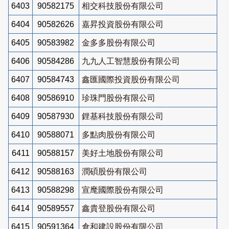
6403
90582175
相交科技股份有限公司
6404
90582626
嘉昇投資股份有限公司
6405
90583982
金多多股份有限公司
6406
90584286
九九人工智慧股份有限公司
6407
90584743
鑫匯國際投資股份有限公司
6408
90586910
珍珠門股份有限公司
6409
90587930
鋰基科技股份有限公司
6410
90588071
多點肉股份有限公司
6411
90588157
美好土地股份有限公司
6412
90588163
潤碩股份有限公司
6413
90588298
宣麾國際股份有限公司
6414
90589557
鑫貴登股份有限公司
6415
90591364
倉和建設股份有限公司