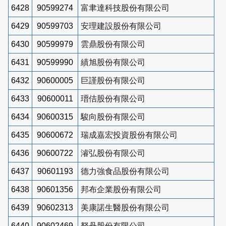
6428
90599274
富聿達科技股份有限公司
6429
90599703
安理建設股份有限公司
6430
90599979
雲鼎股份有限公司
6431
90599990
績旭股份有限公司
6432
90600005
巨謹股份有限公司
6433
90600011
瑨佶股份有限公司
6434
90600315
駿向股份有限公司
6435
90600672
瑞成嘉宏投資股份有限公司
6436
90600722
濬弘股份有限公司
6437
90601193
德力強食品股份有限公司
6438
90601356
邦布企業股份有限公司
6439
90602313
美康諾生醫股份有限公司
6440
90602469
砮丹股份有限公司