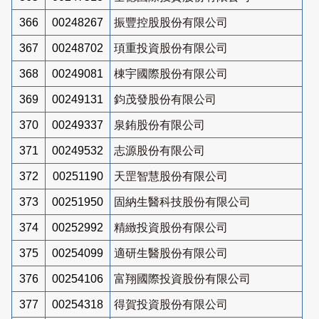
366
00248267
振豐控股股份有限公司
367
00248702
頊重投資股份有限公司
368
00249081
棟宇國際股份有限公司
369
00249131
鈞茂發股份有限公司
370
00249337
泉銪股份有限公司
371
00249532
志源股份有限公司
372
00251190
天罡智慧股份有限公司
373
00251950
固納生醫科技股份有限公司
374
00252992
精緻投資股份有限公司
375
00254099
適研生醫股份有限公司
376
00254106
富翔國際投資股份有限公司
377
00254318
得賀投資股份有限公司