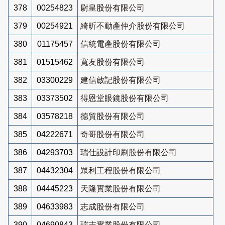
378
00254823
尉皇股份有限公司
379
00254921
綺昕不動產仲介股份有限公司
380
01175457
信統電產股份有限公司
381
01515462
寬友股份有限公司
382
03300229
建信啟記股份有限公司
383
03373502
得恩堂眼鏡股份有限公司
384
03578218
德貿股份有限公司
385
04222671
奇哥股份有限公司
386
04293703
瑞仕設計印刷股份有限公司
387
04432304
眾利工程股份有限公司
388
04445223
天隆實業股份有限公司
389
04633983
志成股份有限公司
390
04690843
瑞志實業股份有限公司