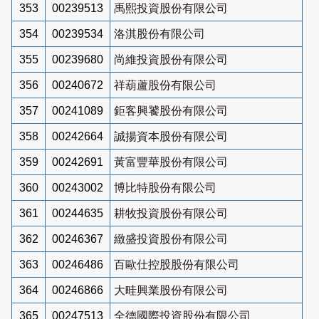
353
00239513
禹熙投資股份有限公司
354
00239534
洛淇股份有限公司
355
00239680
尚維投資股份有限公司
356
00240672
祥葫蘆股份有限公司
357
00241089
鉅客興饕股份有限公司
358
00242664
誠揚資本股份有限公司
359
00242691
黃富豐華股份有限公司
360
00243002
博比特股份有限公司
361
00244635
耕牧投資股份有限公司
362
00246367
緻盛投資股份有限公司
363
00246486
百歐仕控股股份有限公司
364
00246866
大畦興業股份有限公司
365
00247513
全德國際投資股份有限公司