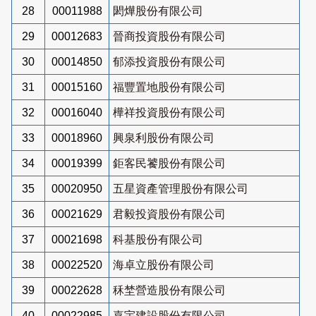
28
00011988
閎燁股份有限公司
29
00012683
晉商投資股份有限公司
30
00014850
郁添投資股份有限公司
31
00015160
福豐置地股份有限公司
32
00016040
樺祥投資股份有限公司
33
00018960
興泉利股份有限公司
34
00019399
鉅客民饕股份有限公司
35
00020950
五星資產管理股份有限公司
36
00021629
君毅投資股份有限公司
37
00021698
科基股份有限公司
38
00022520
海卓立股份有限公司
39
00022628
秝埜營造股份有限公司
40
00022985
嘉宇建設股份有限公司