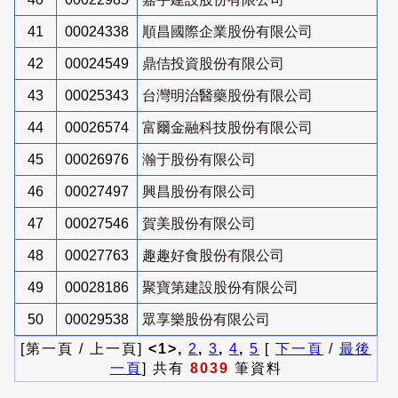
41
00024338
順昌國際企業股份有限公司
42
00024549
鼎佶投資股份有限公司
43
00025343
台灣明治醫藥股份有限公司
44
00026574
富爾金融科技股份有限公司
45
00026976
瀚于股份有限公司
46
00027497
興昌股份有限公司
47
00027546
賀美股份有限公司
48
00027763
趣趣好食股份有限公司
49
00028186
聚寶第建設股份有限公司
50
00029538
眾享樂股份有限公司
[第一頁 / 上一頁]
<1>,
2
,
3
,
4
,
5
[
下一頁
/
最後
一頁
] 共有
8039
筆資料