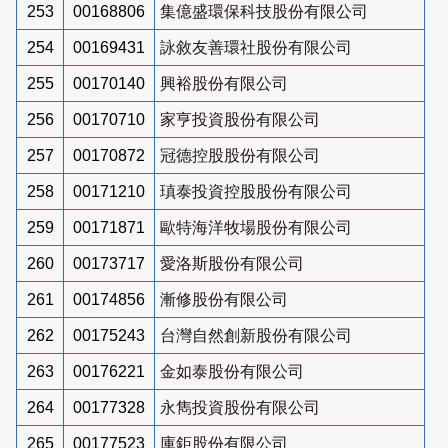
253
00168806
集億盛環保科技股份有限公司
254
00169431
詠敘友善環社股份有限公司
255
00170140
興裕股份有限公司
256
00170710
家亨投資股份有限公司
257
00170872
冠德控股股份有限公司
258
00171210
瑱泰投資控股股份有限公司
259
00171871
歐特海洋牧場股份有限公司
260
00173717
愛洛斯股份有限公司
261
00174856
漸修股份有限公司
262
00175243
台灣自然創新股份有限公司
263
00176221
金如泰股份有限公司
264
00177328
永雋投資股份有限公司
265
00177523
庫鉅股份有限公司