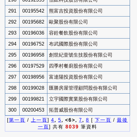
291
00195542
熊富吉投資股份有限公司
292
00195682
歐聚股份有限公司
293
00196036
容銓餐飲股份有限公司
294
00196752
布武國際股份有限公司
295
00196958
創世紀壹號生技股份有限公司
296
00197529
四季村餐廚股份有限公司
297
00198956
富達陽投資股份有限公司
298
00199028
匯勝房屋管理顧問股份有限公司
299
00199821
立宇國際實業股份有限公司
300
00200453
拓普威股份有限公司
[
第一頁
/
上一頁
]
4
,
5
, <6>,
7
,
8
[
下一頁
/
最後
一頁
] 共有
8039
筆資料