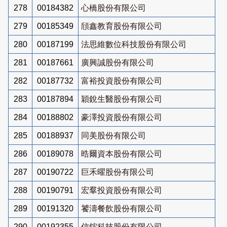
278
00184382
心橋股份有限公司
279
00185349
頎鑫教育股份有限公司
280
00187199
法思維數位科技股份有限公司
281
00187661
廣興誠股份有限公司
282
00187732
富裕投資股份有限公司
283
00187894
穎銳生醫股份有限公司
284
00188802
豪澤投資股份有限公司
285
00188937
同美股份有限公司
286
00189078
晧爾資本股份有限公司
287
00190722
巨禾曜股份有限公司
288
00190791
宏羣投資股份有限公司
289
00191320
饕濤餐飲股份有限公司
290
00192355
信鋐科技股份有限公司