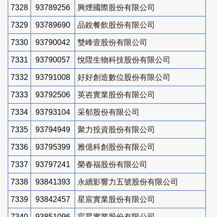
7328
93789256
興煙國際股份有限公司
7329
93789690
品銳餐飲股份有限公司
7330
93790042
雙峰壹股份有限公司
7331
93790057
悅陞生物科技股份有限公司
7332
93791008
好好創造數位股份有限公司
7333
93792506
英咨實業股份有限公司
7334
93793104
采郁股份有限公司
7335
93794949
聚力投資股份有限公司
7336
93795399
雅億科創股份有限公司
7337
93797241
榮春福股份有限公司
7338
93841393
永續影響力五號股份有限公司
7339
93842457
星宸實業股份有限公司
7340
93851096
宸昇實業股份有限公司