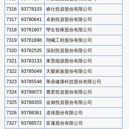
7316
93778103
睿仕投資股份有限公司
7317
93780641
卓創投資股份有限公司
7318
93781607
孿生智庫股份有限公司
7319
93781698
翔曦工程股份有限公司
7320
93782535
深刻投資股份有限公司
7321
93783133
東昱能源股份有限公司
7322
93785049
天樂家族股份有限公司
7323
93785548
華鼎健康科技股份有限公司
7324
93788073
應君投資股份有限公司
7325
93788355
金御投資股份有限公司
7326
93788361
道祿股份有限公司
7327
93788572
富蓬股份有限公司