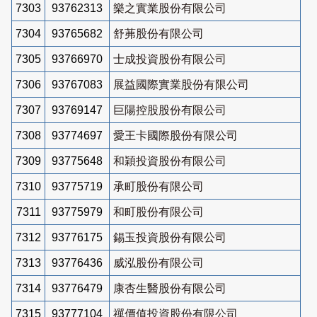
7303
93762313
樂之實業股份有限公司
7304
93765682
舒茀股份有限公司
7305
93766970
士成投資股份有限公司
7306
93767083
展益國際實業股份有限公司
7307
93769147
巨陽控股股份有限公司
7308
93774697
愛王卡國際股份有限公司
7309
93775648
和穎投資股份有限公司
7310
93775719
承町股份有限公司
7311
93775979
和町股份有限公司
7312
93776175
錫玉投資股份有限公司
7313
93776436
威泓股份有限公司
7314
93776479
康杏生醫股份有限公司
7315
93777104
禪價值投資股份有限公司