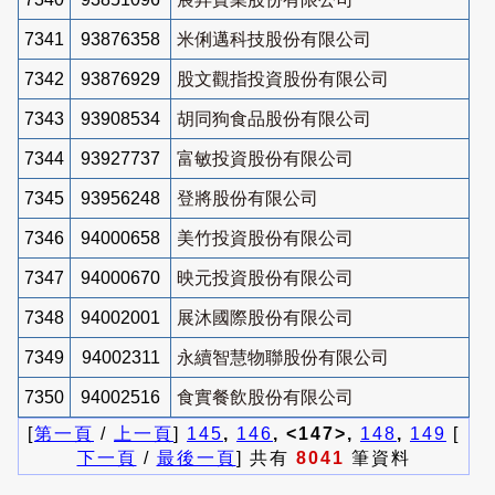
7341
93876358
米俐邁科技股份有限公司
7342
93876929
股文觀指投資股份有限公司
7343
93908534
胡同狗食品股份有限公司
7344
93927737
富敏投資股份有限公司
7345
93956248
登將股份有限公司
7346
94000658
美竹投資股份有限公司
7347
94000670
映元投資股份有限公司
7348
94002001
展沐國際股份有限公司
7349
94002311
永續智慧物聯股份有限公司
7350
94002516
食實餐飲股份有限公司
[
第一頁
/
上一頁
]
145
,
146
, <147>,
148
,
149
[
下一頁
/
最後一頁
] 共有
8041
筆資料