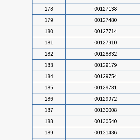
178
00127138
179
00127480
180
00127714
181
00127910
182
00128832
183
00129179
184
00129754
185
00129781
186
00129972
187
00130008
188
00130540
189
00131436