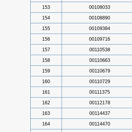
153
00108033
154
00108890
155
00109384
156
00109716
157
00110538
158
00110663
159
00110679
160
00110729
161
00111375
162
00112178
163
00114437
164
00114470