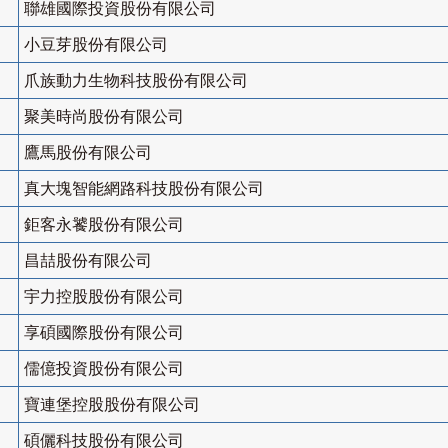
聯雄國際投資股份有限公司
小豆芽股份有限公司
爪族動力生物科技股份有限公司
聚美時尚股份有限公司
鷹馬股份有限公司
真大塊智能網路科技股份有限公司
鉅客永饕股份有限公司
昌喆股份有限公司
宇力控股股份有限公司
享碩國際股份有限公司
儒億投資股份有限公司
寶連堡控股股份有限公司
碩儷科技股份有限公司