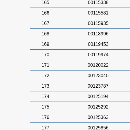
165
00115338
166
00115581
167
00115935
168
00118996
169
00119453
170
00119974
171
00120022
172
00123040
173
00123787
174
00125194
175
00125292
176
00125363
177
00125856