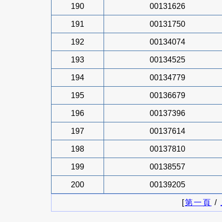
190
00131626
191
00131750
192
00134074
193
00134525
194
00134779
195
00136679
196
00137396
197
00137614
198
00137810
199
00138557
200
00139205
[
第一頁
/