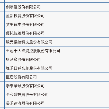
創易聊股份有限公司
藍新投資股份有限公司
艾里資本股份有限公司
優托彼雅股份有限公司
騰元儀控科技股份有限公司
王冠千大投資控股股份有限公司
镹酒窖股份有限公司
峰禾日秝合創股份有限公司
臣唐股份有限公司
泰來環球股份有限公司
全和盛投資股份有限公司
長禾遠流股份有限公司