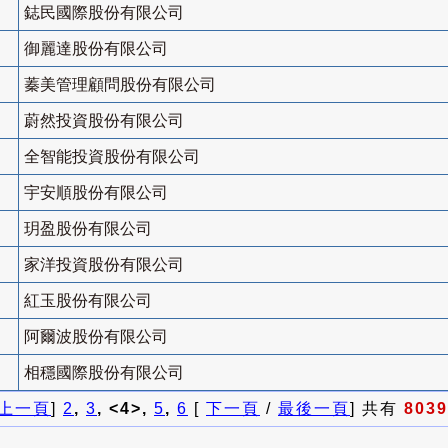
鋕民國際股份有限公司
御麗達股份有限公司
蓁美管理顧問股份有限公司
蔚然投資股份有限公司
全智能投資股份有限公司
宇安順股份有限公司
玥盈股份有限公司
家洋投資股份有限公司
紅玉股份有限公司
阿爾波股份有限公司
相穩國際股份有限公司
上一頁
]
2
,
3
, <4>,
5
,
6
[
下一頁
/
最後一頁
] 共有
8039