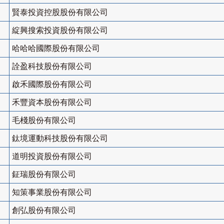
賢泰投資控股股份有限公司
綻興搜索投資股份有限公司
哈哈哈國際股份有限公司
詮盈科技股份有限公司
啟禾國際股份有限公司
禾豐資本股份有限公司
毛棧股份有限公司
鈦境運動科技股份有限公司
道明投資股份有限公司
鉦瑞股份有限公司
知策事業股份有限公司
創弘股份有限公司