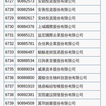
6727
90882573
安穎投資股份有限公司
6728
90882594
安善投資股份有限公司
6729
90882617
安綺投資股份有限公司
6730
90884376
上城國際股份有限公司
6731
90885121
益宏國際企業股份有限公司
6732
90885781
合佳興企業股份有限公司
6733
90886487
貓貓老師貿易股份有限公司
6734
90888534
日與夜音樂股份有限公司
6735
90889034
威康資本股份有限公司
6736
90889800
麗馥佳生物科技股份有限公司
6737
90891910
德鼎樞紐智權股份有限公司
6738
90892381
宜陞建設開發股份有限公司
6739
90894509
翼羽娛樂股份有限公司