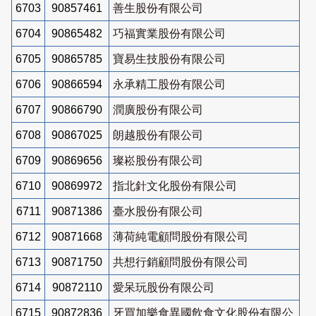
6703
90857461
善生股份有限公司
6704
90865482
巧福實業股份有限公司
6705
90865785
寶易生技股份有限公司
6706
90866594
永承精工股份有限公司
6707
90866790
潤廣股份有限公司
6708
90867025
朗越股份有限公司
6709
90869656
璨崧股份有限公司
6710
90869972
指北針文化股份有限公司
6711
90871386
臺水股份有限公司
6712
90871668
薄荷純電顧問股份有限公司
6713
90871750
共想行銷顧問股份有限公司
6714
90872110
愛呆玩股份有限公司
6715
90872836
牙買加樂食異國飲食文化股份有限公