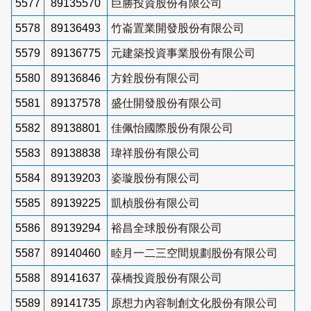
5577
89135570
巨勝投資股份有限公司
5578
89136493
竹崙置業開發股份有限公司
5579
89136775
元建築投資事業股份有限公司
5580
89136846
方銓股份有限公司
5581
89137578
盛仕開發股份有限公司
5582
89138801
佳佩怡國際股份有限公司
5583
89138838
瑋祥股份有限公司
5584
89139203
姿璇股份有限公司
5585
89139225
凱楨股份有限公司
5586
89139294
裕昌全球股份有限公司
5587
89140460
睦月一二三空間規劃股份有限公司
5588
89141637
葆橋投資股份有限公司
5589
89141735
原想力內容制創文化股份有限公司