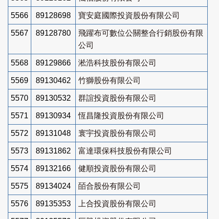
5566
89128698
寶安庭國際投資股份有限公司
5567
89128780
飛躍布可數位公關整合行銷股份有限
公司
5568
89129866
淞浩科技股份有限公司
5569
89130462
竹獅股份有限公司
5570
89130532
群誼投資股份有限公司
5571
89130934
恆昌隆投資股份有限公司
5572
89131048
寰宇投資股份有限公司
5573
89131862
富達環保科技股份有限公司
5574
89132166
健順投資股份有限公司
5575
89134024
皕合股份有限公司
5576
89135353
上合投資股份有限公司