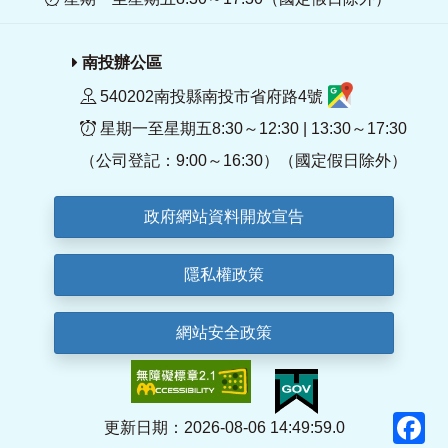
南投辦公區
540202南投縣南投市省府路4號
星期一至星期五8:30～12:30 | 13:30～17:30
（公司登記：9:00～16:30）（國定假日除外）
政府網站資料開放宣告
隱私權政策
網站安全政策
F
更新日期：2026-08-06 14:49:59.0