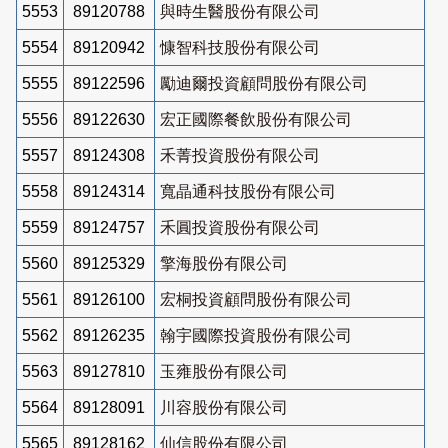
5553
89120788
與時生醫股份有限公司
5554
89120942
慷智科技股份有限公司
5555
89122596
勵迪爾投資顧問股份有限公司
5556
89122630
宏正國際餐飲股份有限公司
5557
89124308
禾菁投資股份有限公司
5558
89124314
寬晶通科技股份有限公司
5559
89124757
禾圓投資股份有限公司
5560
89125329
擎海股份有限公司
5561
89126100
宏桐投資顧問股份有限公司
5562
89126235
翰宇國際投資股份有限公司
5563
89127810
玉雍股份有限公司
5564
89128091
川容股份有限公司
5565
89128162
仙信股份有限公司