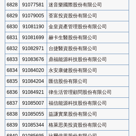
6828
91077581
迷音樂國際股份有限公司
6829
91079005
荃富投資股份有限公司
6830
91081190
金皇資產管理股份有限公司
6831
91081699
赫卡生醫股份有限公司
6832
91082971
台捷醫資股份有限公司
6833
91083676
鼎福能源科技股份有限公司
6834
91084020
永安康健股份有限公司
6835
91084204
匯信股份有限公司
6836
91084921
律生活管理顧問股份有限公司
6837
91085007
福信能源科技股份有限公司
6838
91085055
益謙實業股份有限公司
6839
91085344
格萊思美投資股份有限公司
6840
91085695
比爾倍里股份有限公司