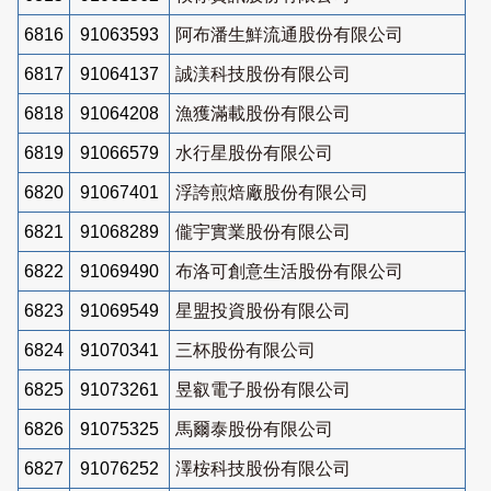
6816
91063593
阿布潘生鮮流通股份有限公司
6817
91064137
誠渼科技股份有限公司
6818
91064208
漁獲滿載股份有限公司
6819
91066579
水行星股份有限公司
6820
91067401
浮誇煎焙廠股份有限公司
6821
91068289
儱宇實業股份有限公司
6822
91069490
布洛可創意生活股份有限公司
6823
91069549
星盟投資股份有限公司
6824
91070341
三杯股份有限公司
6825
91073261
昱叡電子股份有限公司
6826
91075325
馬爾泰股份有限公司
6827
91076252
澤桉科技股份有限公司