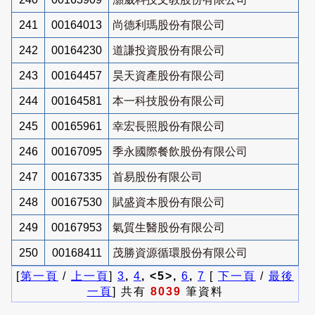
241
00164013
尚德利瑪股份有限公司
242
00164230
道謙投資股份有限公司
243
00164457
昊天資產股份有限公司
244
00164581
本一科技股份有限公司
245
00165961
幸宏長照股份有限公司
246
00167095
季永國際餐飲股份有限公司
247
00167335
首易股份有限公司
248
00167530
賦盛資本股份有限公司
249
00167953
氣質生醫股份有限公司
250
00168411
茂勝資源循環股份有限公司
[
第一頁
/
上一頁
]
3
,
4
, <5>,
6
,
7
[
下一頁
/
最後
一頁
] 共有
8039
筆資料