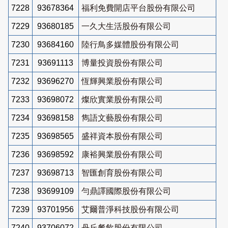
7228
93678364
福利免費開店平台股份有限公司
7229
93680185
一久大生活股份有限公司
7230
93684160
陸行鳥多媒體股份有限公司
7231
93691113
博量投資股份有限公司
7232
93696270
恆輝興業股份有限公司
7233
93698072
燦欣實業股份有限公司
7234
93698158
雋語文藝股份有限公司
7235
93698565
盛祥資本股份有限公司
7236
93698592
康裕興業股份有限公司
7237
93698713
智匯創育股份有限公司
7238
93699109
勻鼎譯國際股份有限公司
7239
93701956
艾爾普淨科技股份有限公司
7240
93706072
丹丘餐飲股份有限公司