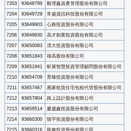
7203
93648799
毅理鑫資產管理股份有限公司
7204
93649729
常盛資訊科技股份有限公司
7205
93649903
心路投資股份有限公司
7206
93649930
高才創業投資股份有限公司
7207
93650083
湙大投資股份有限公司
7208
93651843
祿高股份有限公司
7209
93651941
昕展智慧投資管理顧問股份有限公司
7210
93654709
育臻投資股份有限公司
7211
93657467
惠家租賃住宅包租代管股份有限公司
7212
93657804
路上設計股份有限公司
7213
93659514
慶盛鑫投資股份有限公司
7214
93660300
慎宇投資股份有限公司
7215
93660316
龍鑫投資股份有限公司