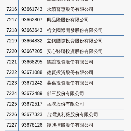
7216
93661743
永續普惠股份有限公司
7217
93662807
興品隆股份有限公司
7218
93663643
哲文國際開發股份有限公司
7219
93664832
立鈞國際投資股份有限公司
7220
93667205
安心醫聯投資股份有限公司
7221
93668295
德誼投資股份有限公司
7222
93671088
德賢投資股份有限公司
7223
93671242
蓁嘉投資股份有限公司
7224
93672489
郁三股份有限公司
7225
93672517
岳墣股份有限公司
7226
93677323
台灣澳利薇股份有限公司
7227
93678126
復興控股股份有限公司