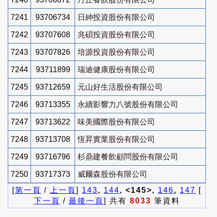
7241
93706734
日紳投資股份有限公司
7242
93707608
兆碩投資股份有限公司
7243
93707826
培源投資股份有限公司
7244
93711899
瑞迪健康股份有限公司
7245
93712659
元山好生活股份有限公司
7246
93713355
永續影響力八號股份有限公司
7247
93713622
味美國際股份有限公司
7248
93713708
恆昇實業股份有限公司
7249
93716796
杉鼎建餐飲顧問股份有限公司
7250
93717373
威爾森股份有限公司
[
第一頁
/
上一頁
]
143
,
144
, <145>,
146
,
147
[
下一頁
/
最後一頁
] 共有
8033
筆資料