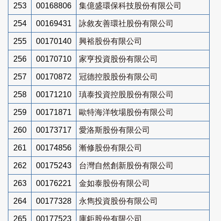
253
00168806
集億盛環保科技股份有限公司
254
00169431
詠敘友善環社股份有限公司
255
00170140
興裕股份有限公司
256
00170710
家亨投資股份有限公司
257
00170872
冠德控股股份有限公司
258
00171210
瑱泰投資控股股份有限公司
259
00171871
歐特海洋牧場股份有限公司
260
00173717
愛洛斯股份有限公司
261
00174856
漸修股份有限公司
262
00175243
台灣自然創新股份有限公司
263
00176221
金如泰股份有限公司
264
00177328
永雋投資股份有限公司
265
00177523
庫鉅股份有限公司