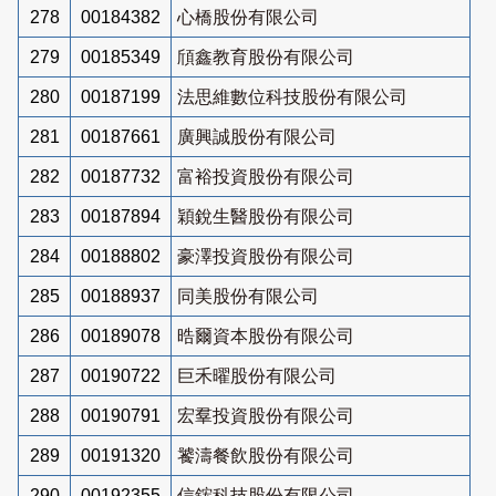
278
00184382
心橋股份有限公司
279
00185349
頎鑫教育股份有限公司
280
00187199
法思維數位科技股份有限公司
281
00187661
廣興誠股份有限公司
282
00187732
富裕投資股份有限公司
283
00187894
穎銳生醫股份有限公司
284
00188802
豪澤投資股份有限公司
285
00188937
同美股份有限公司
286
00189078
晧爾資本股份有限公司
287
00190722
巨禾曜股份有限公司
288
00190791
宏羣投資股份有限公司
289
00191320
饕濤餐飲股份有限公司
290
00192355
信鋐科技股份有限公司