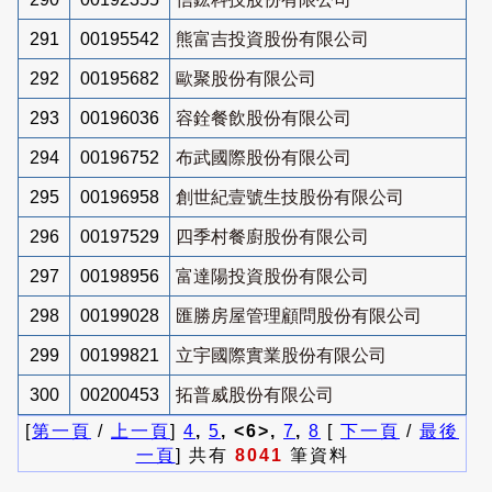
291
00195542
熊富吉投資股份有限公司
292
00195682
歐聚股份有限公司
293
00196036
容銓餐飲股份有限公司
294
00196752
布武國際股份有限公司
295
00196958
創世紀壹號生技股份有限公司
296
00197529
四季村餐廚股份有限公司
297
00198956
富達陽投資股份有限公司
298
00199028
匯勝房屋管理顧問股份有限公司
299
00199821
立宇國際實業股份有限公司
300
00200453
拓普威股份有限公司
[
第一頁
/
上一頁
]
4
,
5
, <6>,
7
,
8
[
下一頁
/
最後
一頁
] 共有
8041
筆資料