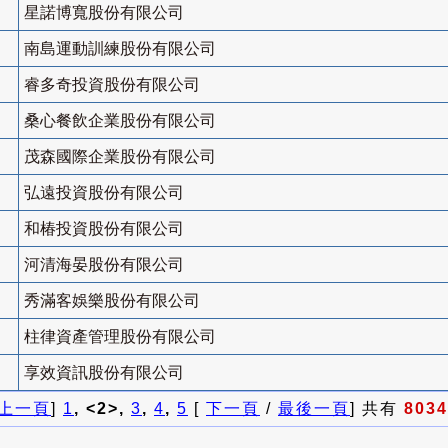
星諾博寬股份有限公司
南島運動訓練股份有限公司
睿多奇投資股份有限公司
桑心餐飲企業股份有限公司
茂森國際企業股份有限公司
弘遠投資股份有限公司
和椿投資股份有限公司
河清海晏股份有限公司
秀滿客娛樂股份有限公司
柱律資產管理股份有限公司
享效資訊股份有限公司
上一頁
]
1
, <2>,
3
,
4
,
5
[
下一頁
/
最後一頁
] 共有
8034