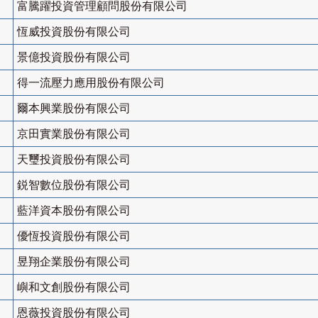
富騰躍投資管理顧問股份有限公司
恆威投資股份有限公司
景億投資股份有限公司
得一流壓力應用股份有限公司
爾本興業股份有限公司
京田實業股份有限公司
天璽投資股份有限公司
鋭智數位股份有限公司
藍洋資本股份有限公司
優恆投資股份有限公司
昱翔企業股份有限公司
嶼和文創股份有限公司
恩薇投資股份有限公司