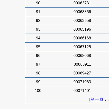
90
00063731
91
00063866
92
00063958
93
00065196
94
00066168
95
00067125
96
00068068
97
00068911
98
00069427
99
00071063
100
00071401
[
第一頁
/