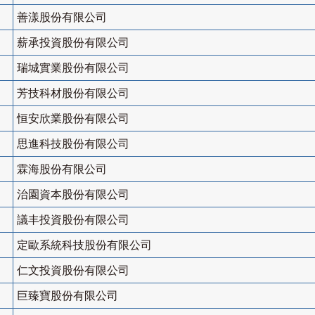
善漾股份有限公司
薪承投資股份有限公司
瑞城實業股份有限公司
芳技科材股份有限公司
恒安欣業股份有限公司
思進科技股份有限公司
霖海股份有限公司
治園資本股份有限公司
議丰投資股份有限公司
定歐系統科技股份有限公司
仁文投資股份有限公司
巨臻寶股份有限公司