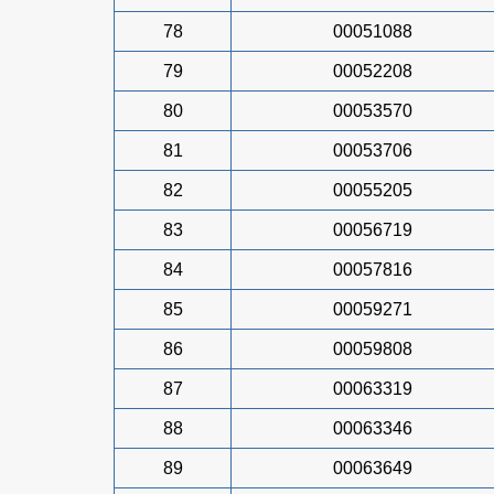
78
00051088
79
00052208
80
00053570
81
00053706
82
00055205
83
00056719
84
00057816
85
00059271
86
00059808
87
00063319
88
00063346
89
00063649