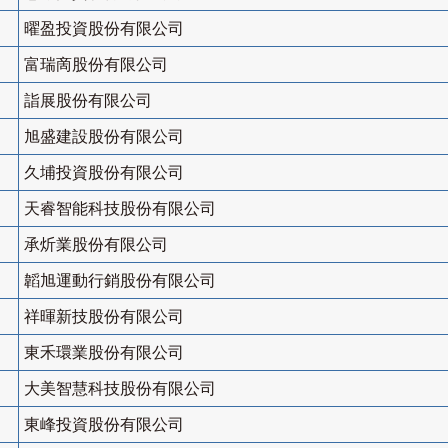
曜盈投資股份有限公司
富瑞啇股份有限公司
詣展股份有限公司
旭盛建設股份有限公司
久埔投資股份有限公司
天睿智能科技股份有限公司
承炘業股份有限公司
韜旭運動行銷股份有限公司
祥暉新技股份有限公司
東禾環業股份有限公司
大美智慧科技股份有限公司
東峰投資股份有限公司