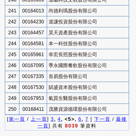
241
00164013
尚德利瑪股份有限公司
242
00164230
道謙投資股份有限公司
243
00164457
昊天資產股份有限公司
244
00164581
本一科技股份有限公司
245
00165961
幸宏長照股份有限公司
246
00167095
季永國際餐飲股份有限公司
247
00167335
首易股份有限公司
248
00167530
賦盛資本股份有限公司
249
00167953
氣質生醫股份有限公司
250
00168411
茂勝資源循環股份有限公司
[
第一頁
/
上一頁
]
3
,
4
, <5>,
6
,
7
[
下一頁
/
最後
一頁
] 共有
8039
筆資料