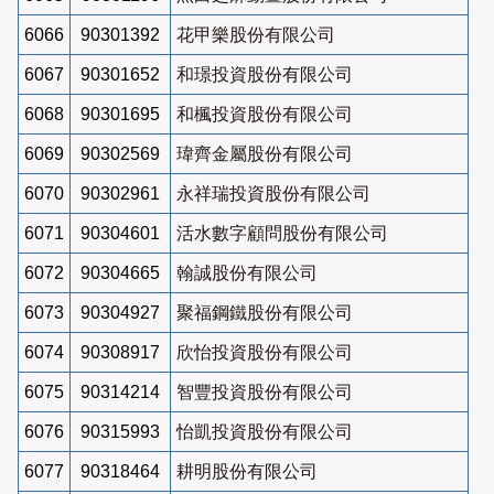
6066
90301392
花甲樂股份有限公司
6067
90301652
和璟投資股份有限公司
6068
90301695
和楓投資股份有限公司
6069
90302569
瑋齊金屬股份有限公司
6070
90302961
永祥瑞投資股份有限公司
6071
90304601
活水數字顧問股份有限公司
6072
90304665
翰誠股份有限公司
6073
90304927
聚福鋼鐵股份有限公司
6074
90308917
欣怡投資股份有限公司
6075
90314214
智豐投資股份有限公司
6076
90315993
怡凱投資股份有限公司
6077
90318464
耕明股份有限公司