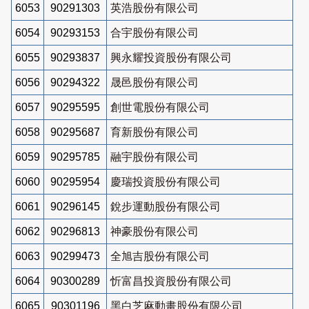
6053
90291303
英浩股份有限公司
6054
90293153
合宇股份有限公司
6055
90293837
興永耀投資股份有限公司
6056
90294322
晟邑股份有限公司
6057
90295595
創世電股份有限公司
6058
90295687
育新股份有限公司
6059
90295785
融宇股份有限公司
6060
90295954
慶瑞投資股份有限公司
6061
90296145
銳步運動股份有限公司
6062
90296813
神豪股份有限公司
6063
90299473
全旭吉股份有限公司
6064
90300289
忻富昌投資股份有限公司
6065
90301196
黑白芝麻動畫股份有限公司