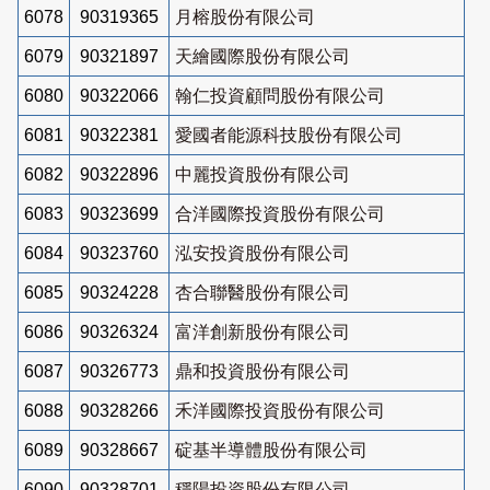
6078
90319365
月榕股份有限公司
6079
90321897
天繪國際股份有限公司
6080
90322066
翰仁投資顧問股份有限公司
6081
90322381
愛國者能源科技股份有限公司
6082
90322896
中麗投資股份有限公司
6083
90323699
合洋國際投資股份有限公司
6084
90323760
泓安投資股份有限公司
6085
90324228
杏合聯醫股份有限公司
6086
90326324
富洋創新股份有限公司
6087
90326773
鼎和投資股份有限公司
6088
90328266
禾洋國際投資股份有限公司
6089
90328667
碇基半導體股份有限公司
6090
90328701
穩陽投資股份有限公司