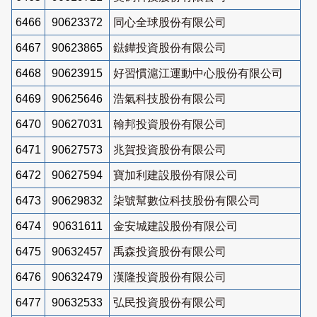
6466
90623372
同心全球股份有限公司
6467
90623865
鍅鏵投資股份有限公司
6468
90623915
好習慣滬江運動中心股份有限公司
6469
90625646
浩氣科技股份有限公司
6470
90627031
翰邦投資股份有限公司
6471
90627573
兆賀投資股份有限公司
6472
90627594
寶加利建設股份有限公司
6473
90629832
柒號幫數位科技股份有限公司
6474
90631611
金安城建設股份有限公司
6475
90632457
禹森投資股份有限公司
6476
90632479
漢隆投資股份有限公司
6477
90632533
弘民投資股份有限公司