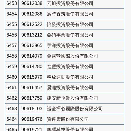
6453
90612038
云旭投資股份有限公司
6454
90612086
宸時香筑股份有限公司
6455
90612522
怡發投資股份有限公司
6456
90613212
亞碩事業股份有限公司
6457
90613965
宇洋投資股份有限公司
6458
90614079
金露營國際股份有限公司
6459
90614280
進豐投資股份有限公司
6460
90615979
釋放運動股份有限公司
6461
90616457
晨瀚投資股份有限公司
6462
90617759
捷安新企業股份有限公司
6463
90618103
護全禪心國際股份有限公司
6464
90619476
質達康股份有限公司
6465
90619721
奧碼科技股份有限公司