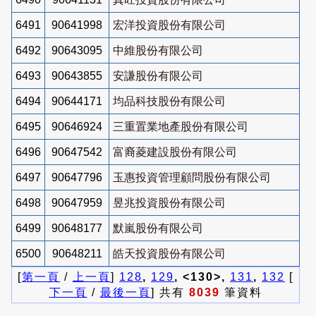
6491
90641998
宏洋投資股份有限公司
6492
90643095
中維股份有限公司
6493
90643855
安謙股份有限公司
6494
90644171
均品科技股份有限公司
6495
90646924
三重置業地產股份有限公司
6496
90647542
富裔菱建設股份有限公司
6497
90647796
玉惠投資管理顧問股份有限公司
6498
90647959
昱兆投資股份有限公司
6499
90648177
默嵐股份有限公司
6500
90648211
皓天投資股份有限公司
[
第一頁
/
上一頁
]
128
,
129
, <130>,
131
,
132
[
下一頁
/
最後一頁
] 共有
8039
筆資料