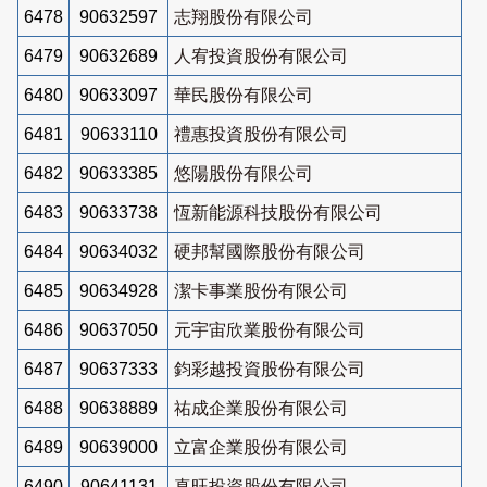
6478
90632597
志翔股份有限公司
6479
90632689
人宥投資股份有限公司
6480
90633097
華民股份有限公司
6481
90633110
禮惠投資股份有限公司
6482
90633385
悠陽股份有限公司
6483
90633738
恆新能源科技股份有限公司
6484
90634032
硬邦幫國際股份有限公司
6485
90634928
潔卡事業股份有限公司
6486
90637050
元宇宙欣業股份有限公司
6487
90637333
鈞彩越投資股份有限公司
6488
90638889
祐成企業股份有限公司
6489
90639000
立富企業股份有限公司
6490
90641131
真旺投資股份有限公司