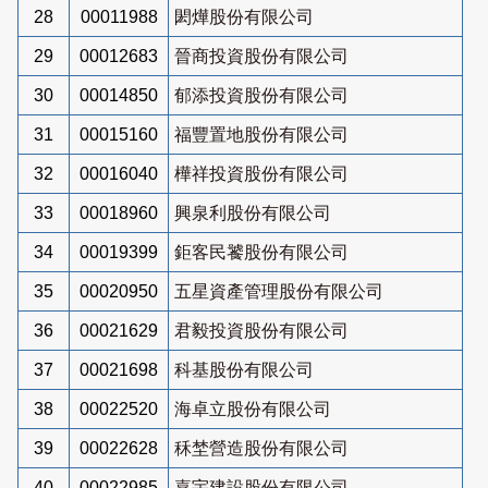
28
00011988
閎燁股份有限公司
29
00012683
晉商投資股份有限公司
30
00014850
郁添投資股份有限公司
31
00015160
福豐置地股份有限公司
32
00016040
樺祥投資股份有限公司
33
00018960
興泉利股份有限公司
34
00019399
鉅客民饕股份有限公司
35
00020950
五星資產管理股份有限公司
36
00021629
君毅投資股份有限公司
37
00021698
科基股份有限公司
38
00022520
海卓立股份有限公司
39
00022628
秝埜營造股份有限公司
40
00022985
嘉宇建設股份有限公司