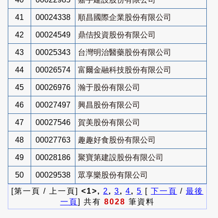
41
00024338
順昌國際企業股份有限公司
42
00024549
鼎佶投資股份有限公司
43
00025343
台灣明治醫藥股份有限公司
44
00026574
富爾金融科技股份有限公司
45
00026976
瀚于股份有限公司
46
00027497
興昌股份有限公司
47
00027546
賀美股份有限公司
48
00027763
趣趣好食股份有限公司
49
00028186
聚寶第建設股份有限公司
50
00029538
眾享樂股份有限公司
[第一頁 / 上一頁]
<1>,
2
,
3
,
4
,
5
[
下一頁
/
最後
一頁
] 共有
8028
筆資料