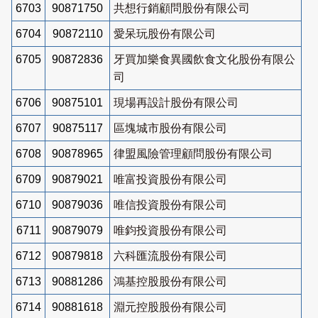
6703
90871750
共想行銷顧問股份有限公司
6704
90872110
愛呆玩股份有限公司
6705
90872836
牙買加樂食異國飲食文化股份有限公
司
6706
90875101
現場再設計股份有限公司
6707
90875117
區塊城市股份有限公司
6708
90878965
律盟風險管理顧問股份有限公司
6709
90879021
唯富投資股份有限公司
6710
90879036
唯信投資股份有限公司
6711
90879079
唯鈞投資股份有限公司
6712
90879818
六科匯流股份有限公司
6713
90881286
鴻基控股股份有限公司
6714
90881618
淵元控股股份有限公司