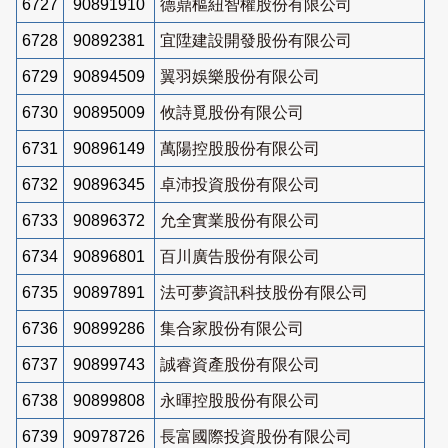
6727
90891910
德鼎樞紐智權股份有限公司
6728
90892381
宜陞建設開發股份有限公司
6729
90894509
翼羽娛樂股份有限公司
6730
90895009
攸詩覓股份有限公司
6731
90896149
萬陽控股股份有限公司
6732
90896345
卓沛投資股份有限公司
6733
90896372
允全實業股份有限公司
6734
90896801
百川廣告股份有限公司
6735
90897891
法可夢資訊科技股份有限公司
6736
90899286
集合家股份有限公司
6737
90899743
誠睿資產股份有限公司
6738
90899808
永暉控股股份有限公司
6739
90978726
長富國際投資股份有限公司