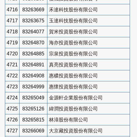
4716
83263669
禾達科技股份有限公司
4717
83263675
玉達科技股份有限公司
4718
83264077
賀米投資股份有限公司
4719
83264870
海亦投資股份有限公司
4720
83264885
宗泉投資股份有限公司
4721
83264891
真亮投資股份有限公司
4722
83264908
惠穠投資股份有限公司
4723
83264999
惠懷投資股份有限公司
4724
83265049
金源軒企業股份有限公司
4725
83265126
緯潤投資股份有限公司
4726
83265815
林漳股份有限公司
4727
83266069
大京藏投資股份有限公司