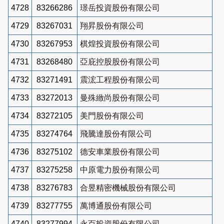
4728
83266286
璟岳投資股份有限公司
4729
83267031
翔昇股份有限公司
4730
83267953
棋煌投資股份有限公司
4731
83268480
亞庇控股股份有限公司
4732
83271491
震浤工程股份有限公司
4733
83272013
曼殊緻尚股份有限公司
4734
83272105
美門股份有限公司
4735
83274764
飛騰達股份有限公司
4736
83275102
德安車業股份有限公司
4737
83275258
中原電力股份有限公司
4738
83276783
合昱精密機械股份有限公司
4739
83277755
萬博通股份有限公司
4740
83277994
永百投資股份有限公司