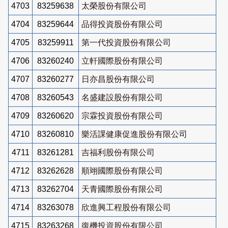
4703
83259638
太榮股份有限公司
4704
83259644
品得投資股份有限公司
4705
83259911
第一代投資股份有限公司
4706
83260240
立軒國際股份有限公司
4707
83260277
日亦昌股份有限公司
4708
83260543
名盛建設股份有限公司
4709
83260620
宗霖投資股份有限公司
4710
83260810
樂活課健康促進股份有限公司
4711
83261281
吉福利股份有限公司
4712
83262628
順翊國際股份有限公司
4713
83262704
天青國際股份有限公司
4714
83263078
欣進興工程股份有限公司
4715
83263268
復機投資股份有限公司