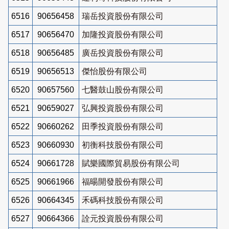
6516
90656458
瑞岳投資股份有限公司
6517
90656470
加隆投資股份有限公司
6518
90656485
廣岳投資股份有限公司
6519
90656513
傑怡股份有限公司
6520
90657560
七醫鼓山股份有限公司
6521
90659027
弘興投資股份有限公司
6522
90660262
田季投資股份有限公司
6523
90660930
初衡科技股份有限公司
6524
90661728
賦樂國際貿易股份有限公司
6525
90661966
福暘開發股份有限公司
6526
90664345
禾碼科技股份有限公司
6527
90664366
詮元投資股份有限公司