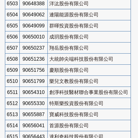
6503
90648388
洋汯股份有限公司
6504
90649062
連陽能源股份有限公司
6505
90649099
群暉投資股份有限公司
6506
90650010
成玥股份有限公司
6507
90650237
翔岳股份有限公司
6508
90651236
大統帥尖端科技股份有限公司
6509
90651756
慶順股份有限公司
6510
90651799
樂兒文教股份有限公司
6511
90654310
創淨科技醫材聯合事業股份有限公司
6512
90655330
特斯樂投資股份有限公司
6513
90655887
寶威科技股份有限公司
6514
90656041
首源股份有限公司
6515
90656443
達利奇科技股份有限公司