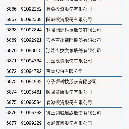
6866
91092252
長鼎投資股份有限公司
6867
91092339
閎威投資股份有限公司
6868
91092844
利陽能源科技股份有限公司
6869
91092921
安谷商律顧問股份有限公司
6870
91093013
翔浤生技文創股份有限公司
6871
91094364
兒玉投資股份有限公司
6872
91094792
宸雋股份有限公司
6873
91094982
盒子彈科技股份有限公司
6874
91095461
暖陽健康股份有限公司
6875
91096594
春潭投資股份有限公司
6876
91096763
御正開發建設股份有限公司
6877
91099229
崧展實業股份有限公司