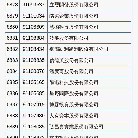
6878
91099537
立璽開發股份有限公司
6879
91101034
皓遠企業股份有限公司
6880
91103309
慧術科技股份有限公司
6881
91103384
波飛股份有限公司
6882
91103434
臺灣趴利趴利股份有限公司
6883
91103835
信德美股份有限公司
6884
91103878
溫度寄股份有限公司
6885
91105165
耀迅科技股份有限公司
6886
91105685
星野國際股份有限公司
6887
91107419
博霖投資股份有限公司
6888
91107430
大有資本股份有限公司
6889
91108085
弘昌貴實業股份有限公司
6890
91108472
富由投資股份有限公司