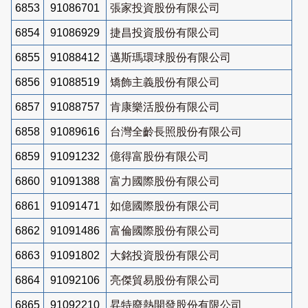
6853
91086701
張家投資股份有限公司
6854
91086929
捷昌投資股份有限公司
6855
91088412
邁斯瑪環球股份有限公司
6856
91088519
矯飾主義股份有限公司
6857
91088757
肯康樂活股份有限公司
6858
91089616
台灣全齡長照股份有限公司
6859
91091232
億得富股份有限公司
6860
91091388
富力國際股份有限公司
6861
91091471
如億國際股份有限公司
6862
91091486
富倫國際股份有限公司
6863
91091802
大銘投資股份有限公司
6864
91092106
亮傑貿易股份有限公司
6865
91092210
昇特廢熱開發股份有限公司