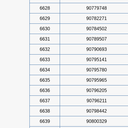
6628
90779748
6629
90782271
6630
90784502
6631
90789507
6632
90790693
6633
90795141
6634
90795780
6635
90795965
6636
90796205
6637
90796211
6638
90798442
6639
90800329