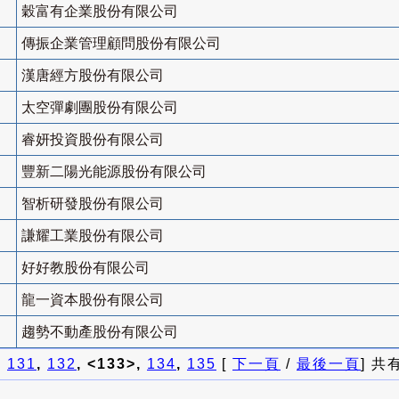
穀富有企業股份有限公司
傳振企業管理顧問股份有限公司
漢唐經方股份有限公司
太空彈劇團股份有限公司
睿妍投資股份有限公司
豐新二陽光能源股份有限公司
智析研發股份有限公司
謙耀工業股份有限公司
好好教股份有限公司
龍一資本股份有限公司
趨勢不動產股份有限公司
]
131
,
132
, <133>,
134
,
135
[
下一頁
/
最後一頁
] 共