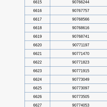
6615
90766244
6616
90767757
6617
90768566
6618
90768616
6619
90768741
6620
90771197
6621
90771470
6622
90771823
6623
90771915
6624
90773049
6625
90773097
6626
90773505
6627
90774053