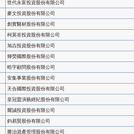
世代永富投資股份有限公司
麥文投資股份有限公司
創實醫材股份有限公司
柯莫峇投資股份有限公司
旭壵投資股份有限公司
輝熒國際股份有限公司
晧宇顧問股份有限公司
安集事業股份有限公司
天合國際投資股份有限公司
皇冠盟演藝經紀股份有限公司
耀誠投資股份有限公司
鈞易賢股份有限公司
勝治資產管理股份有限公司