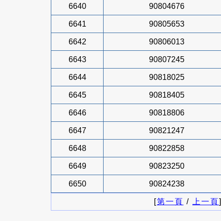
6640
90804676
6641
90805653
6642
90806013
6643
90807245
6644
90818025
6645
90818405
6646
90818806
6647
90821247
6648
90822858
6649
90823250
6650
90824238
[
第一頁
/
上一頁