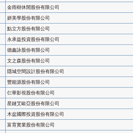
金雨樹休閒股份有限公司
妍美學股份有限公司
點立方股份有限公司
永承益投資股份有限公司
德鑫詠股份有限公司
文之森股份有限公司
隱城空間設計股份有限公司
豐能源股份有限公司
仨華影視股份有限公司
星鏈艾歐亞股份有限公司
木盆國際投資股份有限公司
富育實業股份有限公司