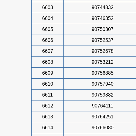
6603
90744832
6604
90746352
6605
90750307
6606
90752537
6607
90752678
6608
90753212
6609
90756885
6610
90757940
6611
90759882
6612
90764111
6613
90764251
6614
90766080