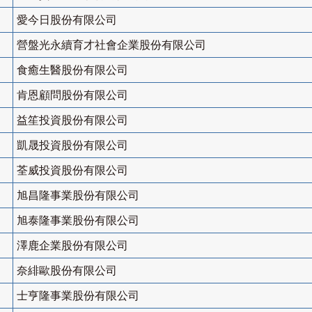
愛今日股份有限公司
營盤光永續育才社會企業股份有限公司
食癒生醫股份有限公司
肯恩顧問股份有限公司
益笙投資股份有限公司
凱晟投資股份有限公司
荃威投資股份有限公司
旭昌隆事業股份有限公司
旭泰隆事業股份有限公司
澤鹿企業股份有限公司
奈緋歐股份有限公司
士亨隆事業股份有限公司