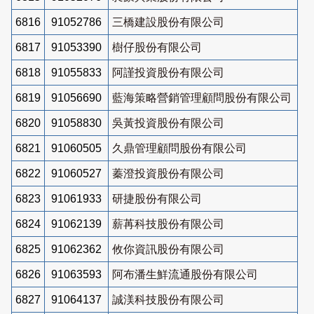
6816
91052786
三橋建設股份有限公司
6817
91053390
樹仔股份有限公司
6818
91055833
阿謹投資股份有限公司
6819
91056690
藍海策略營銷管理顧問股份有限公司
6820
91058830
吳黃投資股份有限公司
6821
91060505
久鼎管理顧問股份有限公司
6822
91060527
蓁澄投資股份有限公司
6823
91061933
研捷股份有限公司
6824
91062139
薪苒科技股份有限公司
6825
91062362
攸你資訊股份有限公司
6826
91063593
阿布潘生鮮流通股份有限公司
6827
91064137
誠渼科技股份有限公司