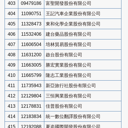
403
09479186
富聖開發股份有限公司
404
11090751
王記汽車企業股份有限公司
405
11328473
東和化學企業股份有限公司
406
11532406
建台藥品股份有限公司
407
11606504
培林貿易股份有限公司
408
11631200
啟台股份有限公司
409
11663005
勝宏實業股份有限公司
410
11665799
隆志工業股份有限公司
411
11735943
新亞旅行社股份有限公司
412
12129804
三恒興業股份有限公司
413
12178831
佳普股份有限公司
414
12183834
統一數位翻譯股份有限公司
415
12192088
夏姿國際開發股份有限公司