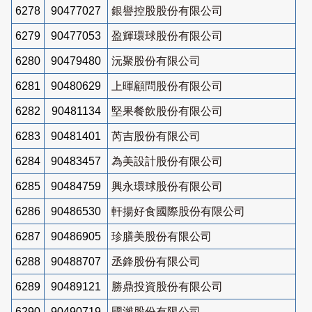
6278
90477027
銀譽控股股份有限公司
6279
90477053
盈輝環球股份有限公司
6280
90479480
沅聚股份有限公司
6281
90480629
上暉顧問股份有限公司
6282
90481134
堅果餐飲股份有限公司
6283
90481401
芮吉股份有限公司
6284
90483457
為美設計股份有限公司
6285
90484759
興永環球股份有限公司
6286
90486530
軒揚好食國際股份有限公司
6287
90486905
珍膳美股份有限公司
6288
90488707
丞鋒股份有限公司
6289
90489121
勝鼎投資股份有限公司
6290
90490719
國濰股份有限公司