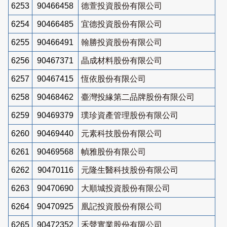
6253
90466458
德萱投資股份有限公司
6254
90466485
宜德投資股份有限公司
6255
90466491
翰勝投資股份有限公司
6256
90467371
晶成材料股份有限公司
6257
90467415
恆依股份有限公司
6258
90468462
臺灣投緣第二品牌股份有限公司
6259
90469379
璞珍資產管理股份有限公司
6260
90469440
元素科技股份有限公司
6261
90469568
幀雅股份有限公司
6262
90470116
元隆生醫科技股份有限公司
6263
90470690
大順城投資股份有限公司
6264
90470925
凰記投資股份有限公司
6265
90472352
禾聲實業股份有限公司