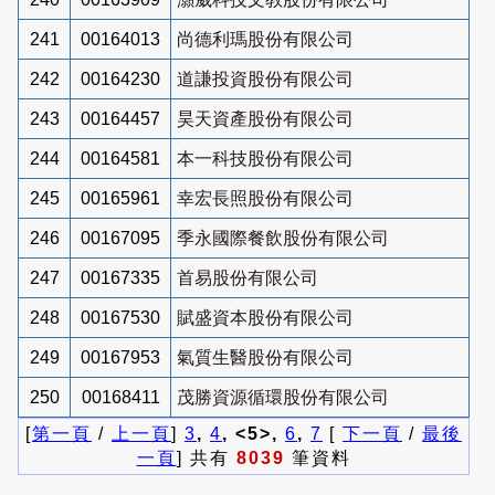
241
00164013
尚德利瑪股份有限公司
242
00164230
道謙投資股份有限公司
243
00164457
昊天資產股份有限公司
244
00164581
本一科技股份有限公司
245
00165961
幸宏長照股份有限公司
246
00167095
季永國際餐飲股份有限公司
247
00167335
首易股份有限公司
248
00167530
賦盛資本股份有限公司
249
00167953
氣質生醫股份有限公司
250
00168411
茂勝資源循環股份有限公司
[
第一頁
/
上一頁
]
3
,
4
, <5>,
6
,
7
[
下一頁
/
最後
一頁
] 共有
8039
筆資料