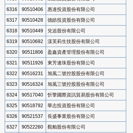
6316
90510406
惠達投資股份有限公司
6317
90510428
德皓投資股份有限公司
6318
90510449
兌追股份有限公司
6319
90510692
漾芙莉生技股份有限公司
6320
90511806
盈鑫資產管理股份有限公司
6321
90511926
東芳連珠股份有限公司
6322
90516231
旭風二號控股股份有限公司
6323
90516324
旭風三號控股股份有限公司
6324
90517040
忻擎國際資訊貿易股份有限公司
6325
90518792
華志投資股份有限公司
6326
90521537
長盛事業股份有限公司
6327
90522260
觀舶股份有限公司