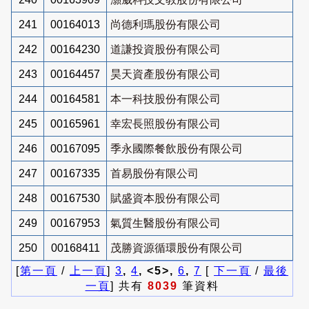
241
00164013
尚德利瑪股份有限公司
242
00164230
道謙投資股份有限公司
243
00164457
昊天資產股份有限公司
244
00164581
本一科技股份有限公司
245
00165961
幸宏長照股份有限公司
246
00167095
季永國際餐飲股份有限公司
247
00167335
首易股份有限公司
248
00167530
賦盛資本股份有限公司
249
00167953
氣質生醫股份有限公司
250
00168411
茂勝資源循環股份有限公司
[
第一頁
/
上一頁
]
3
,
4
, <5>,
6
,
7
[
下一頁
/
最後
一頁
] 共有
8039
筆資料