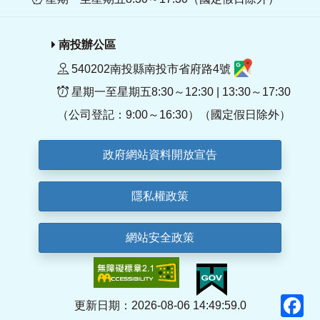
南投辦公區
540202南投縣南投市省府路4號
星期一至星期五8:30～12:30 | 13:30～17:30
（公司登記：9:00～16:30）（國定假日除外）
政府網站資料開放宣告
隱私權政策
網站安全政策
F
更新日期：2026-08-06 14:49:59.0