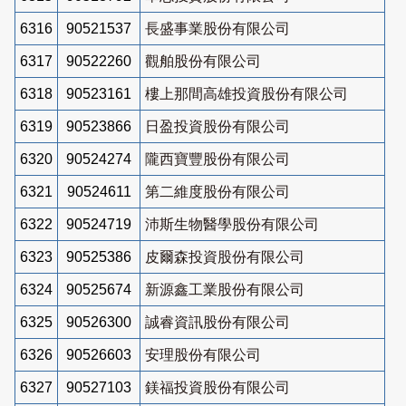
6316
90521537
長盛事業股份有限公司
6317
90522260
觀舶股份有限公司
6318
90523161
樓上那間高雄投資股份有限公司
6319
90523866
日盈投資股份有限公司
6320
90524274
隴西寶豐股份有限公司
6321
90524611
第二維度股份有限公司
6322
90524719
沛斯生物醫學股份有限公司
6323
90525386
皮爾森投資股份有限公司
6324
90525674
新源鑫工業股份有限公司
6325
90526300
誠睿資訊股份有限公司
6326
90526603
安理股份有限公司
6327
90527103
鎂福投資股份有限公司