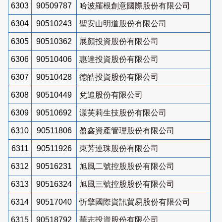
6303
90509787
哈波羅根創意國際股份有限公司
6304
90510243
聖安山明道股份有限公司
6305
90510362
展顏投資股份有限公司
6306
90510406
惠達投資股份有限公司
6307
90510428
德皓投資股份有限公司
6308
90510449
兌追股份有限公司
6309
90510692
漾芙莉生技股份有限公司
6310
90511806
盈鑫資產管理股份有限公司
6311
90511926
東芳連珠股份有限公司
6312
90516231
旭風二號控股股份有限公司
6313
90516324
旭風三號控股股份有限公司
6314
90517040
忻擎國際資訊貿易股份有限公司
6315
90518792
華志投資股份有限公司