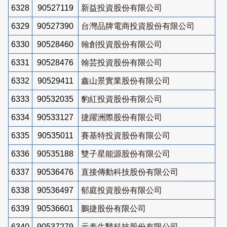
6328
90527119
新益投資股份有限公司
6329
90527390
台灣品牌電商投資股份有限公司
6330
90528460
翰創投資股份有限公司
6331
90528476
翰芸投資股份有限公司
6332
90529411
鑫山景實業股份有限公司
6333
90532035
豹紅投資股份有限公司
6334
90533127
捷躍洲際股份有限公司
6335
90535011
賽基特投資股份有限公司
6336
90535188
雙子星能源股份有限公司
6337
90536476
直接傳動科技股份有限公司
6338
90536497
郁庭投資股份有限公司
6339
90536601
鵬捷股份有限公司
6340
90537279
元泰生醫科技股份有限公司