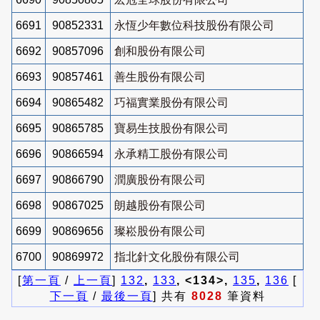
6691
90852331
永恆少年數位科技股份有限公司
6692
90857096
創和股份有限公司
6693
90857461
善生股份有限公司
6694
90865482
巧福實業股份有限公司
6695
90865785
寶易生技股份有限公司
6696
90866594
永承精工股份有限公司
6697
90866790
潤廣股份有限公司
6698
90867025
朗越股份有限公司
6699
90869656
璨崧股份有限公司
6700
90869972
指北針文化股份有限公司
[
第一頁
/
上一頁
]
132
,
133
, <134>,
135
,
136
[
下一頁
/
最後一頁
] 共有
8028
筆資料