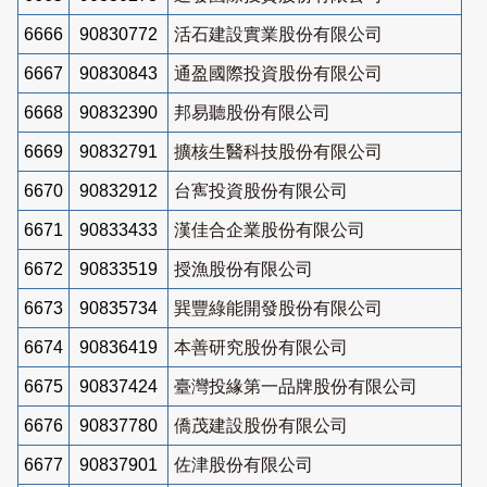
6666
90830772
活石建設實業股份有限公司
6667
90830843
通盈國際投資股份有限公司
6668
90832390
邦易聽股份有限公司
6669
90832791
擴核生醫科技股份有限公司
6670
90832912
台寯投資股份有限公司
6671
90833433
漢佳合企業股份有限公司
6672
90833519
授漁股份有限公司
6673
90835734
巽豐綠能開發股份有限公司
6674
90836419
本善研究股份有限公司
6675
90837424
臺灣投緣第一品牌股份有限公司
6676
90837780
僑茂建設股份有限公司
6677
90837901
佐津股份有限公司