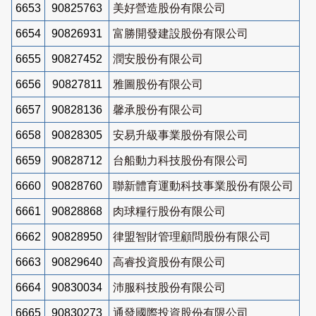
6653
90825763
美好營造股份有限公司
6654
90826931
富勝開發建設股份有限公司
6655
90827452
潤安股份有限公司
6656
90827811
雅圖股份有限公司
6657
90828136
馨承股份有限公司
6658
90828305
安易升級事業股份有限公司
6659
90828712
台船動力科技股份有限公司
6660
90828760
聯新體育運動科技事業股份有限公司
6661
90828868
肉球糧行股份有限公司
6662
90828950
律盟智財管理顧問股份有限公司
6663
90829640
高睿投資股份有限公司
6664
90830034
沛服科技股份有限公司
6665
90830273
通發國際投資股份有限公司