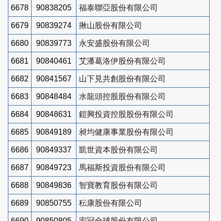
6678
90838205
福泰聯亞股份有限公司
6679
90839274
揪山股份有限公司
6680
90839773
永安盛股份有限公司
6681
90840461
艾潘葛洛伊股份有限公司
6682
90841567
山下見共創股份有限公司
6683
90848484
水龍頭控股股份有限公司
6684
90848631
鎧興投資控股股份有限公司
6685
90849189
昶均健康事業股份有限公司
6686
90849337
凱世資本股份有限公司
6687
90849723
馬福斯投資股份有限公司
6688
90849836
智寶教育股份有限公司
6689
90850755
秐康股份有限公司
6690
90850805
宏冠全球股份有限公司