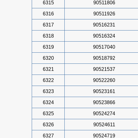
6315
90511806
6316
90511926
6317
90516231
6318
90516324
6319
90517040
6320
90518792
6321
90521537
6322
90522260
6323
90523161
6324
90523866
6325
90524274
6326
90524611
6327
90524719