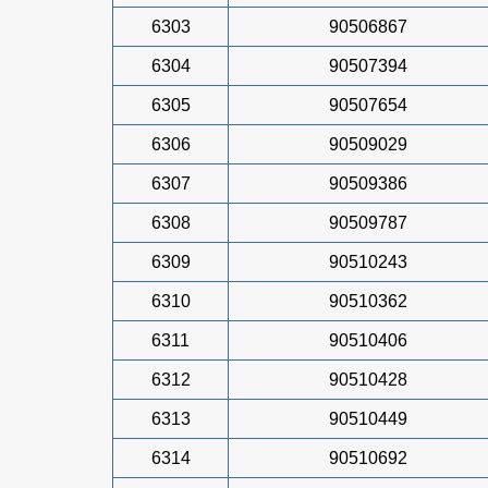
6303
90506867
6304
90507394
6305
90507654
6306
90509029
6307
90509386
6308
90509787
6309
90510243
6310
90510362
6311
90510406
6312
90510428
6313
90510449
6314
90510692