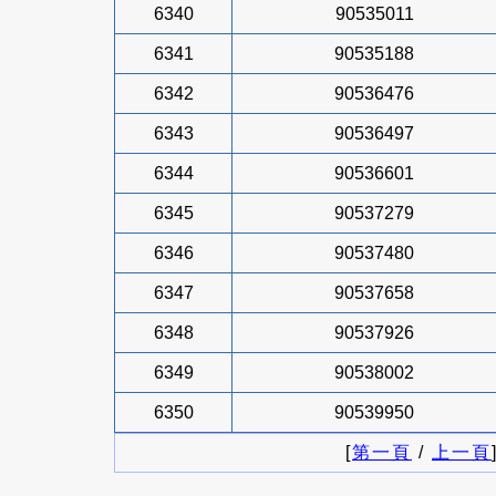
6340
90535011
6341
90535188
6342
90536476
6343
90536497
6344
90536601
6345
90537279
6346
90537480
6347
90537658
6348
90537926
6349
90538002
6350
90539950
[
第一頁
/
上一頁