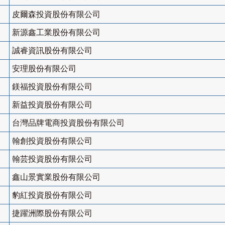
皮爾森投資股份有限公司
新源鑫工業股份有限公司
誠睿資訊股份有限公司
安理股份有限公司
鎂福投資股份有限公司
新益投資股份有限公司
台灣品牌電商投資股份有限公司
翰創投資股份有限公司
翰芸投資股份有限公司
鑫山景實業股份有限公司
豹紅投資股份有限公司
捷躍洲際股份有限公司