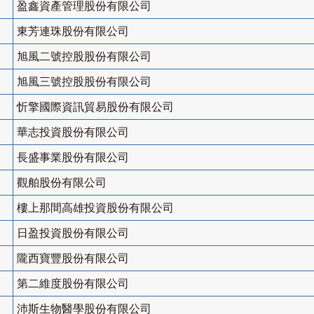
盈鑫資產管理股份有限公司
東芳連珠股份有限公司
旭風二號控股股份有限公司
旭風三號控股股份有限公司
忻擎國際資訊貿易股份有限公司
華志投資股份有限公司
長盛事業股份有限公司
觀舶股份有限公司
樓上那間高雄投資股份有限公司
日盈投資股份有限公司
隴西寶豐股份有限公司
第二維度股份有限公司
沛斯生物醫學股份有限公司