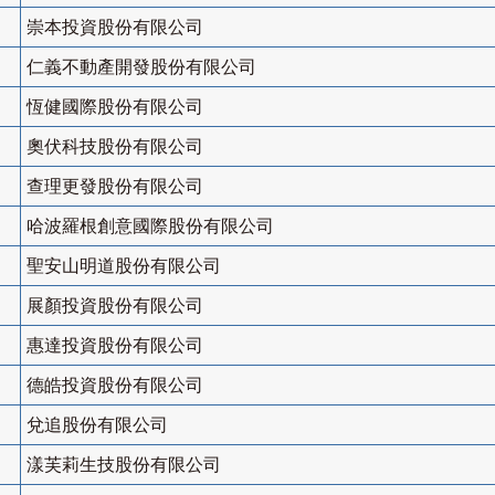
崇本投資股份有限公司
仁義不動產開發股份有限公司
恆健國際股份有限公司
奧伏科技股份有限公司
查理更發股份有限公司
哈波羅根創意國際股份有限公司
聖安山明道股份有限公司
展顏投資股份有限公司
惠達投資股份有限公司
德皓投資股份有限公司
兌追股份有限公司
漾芙莉生技股份有限公司