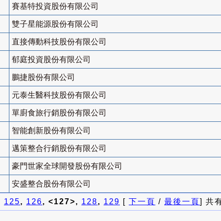
賽基特投資股份有限公司
雙子星能源股份有限公司
直接傳動科技股份有限公司
郁庭投資股份有限公司
鵬捷股份有限公司
元泰生醫科技股份有限公司
單廚食旅行銷股份有限公司
智能創新股份有限公司
邁策整合行銷股份有限公司
豪門世家全球開發股份有限公司
安盛整合股份有限公司
]
125
,
126
, <127>,
128
,
129
[
下一頁
/
最後一頁
] 共