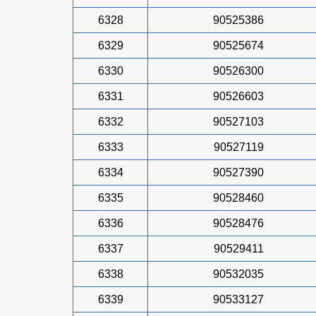
6328
90525386
6329
90525674
6330
90526300
6331
90526603
6332
90527103
6333
90527119
6334
90527390
6335
90528460
6336
90528476
6337
90529411
6338
90532035
6339
90533127