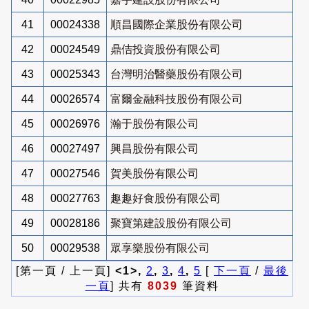
41
00024338
順昌國際企業股份有限公司
42
00024549
鼎佶投資股份有限公司
43
00025343
台灣明治醫藥股份有限公司
44
00026574
富爾金融科技股份有限公司
45
00026976
瀚于股份有限公司
46
00027497
興昌股份有限公司
47
00027546
賀美股份有限公司
48
00027763
趣趣好食股份有限公司
49
00028186
聚寶第建設股份有限公司
50
00029538
眾享樂股份有限公司
[第一頁 / 上一頁]
<1>,
2
,
3
,
4
,
5
[
下一頁
/
最後
一頁
] 共有
8039
筆資料