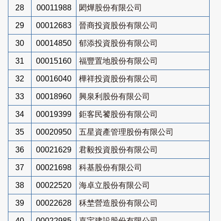
28
00011988
閎燁股份有限公司
29
00012683
晉商投資股份有限公司
30
00014850
郁添投資股份有限公司
31
00015160
福豐置地股份有限公司
32
00016040
樺祥投資股份有限公司
33
00018960
興泉利股份有限公司
34
00019399
鉅客民饕股份有限公司
35
00020950
五星資產管理股份有限公司
36
00021629
君毅投資股份有限公司
37
00021698
科基股份有限公司
38
00022520
海卓立股份有限公司
39
00022628
秝埜營造股份有限公司
40
00022985
嘉宇建設股份有限公司