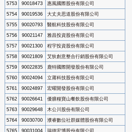
5753
90018473
惠風國際股份有限公司
5754
90019536
大丈夫思道股份有限公司
5755
90020793
醫航科技股份有限公司
5756
90021147
雅昌投資股份有限公司
5757
90021300
程宇投資股份有限公司
5758
90021809
艾狄創意整合行銷股份有限公司
5759
90022835
鹿特國際開發股份有限公司
5760
90024094
立莆科技股份有限公司
5761
90024897
宏曜開發股份有限公司
5762
90026641
優膳糧寶山餐飲股份有限公司
5763
90029648
木公川股份有限公司
5764
90030700
濮睿數位社群媒體股份有限公司
5765
90031004
瑞德宏博股份有限公司