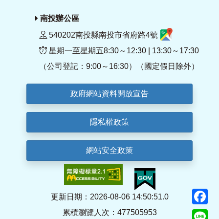
南投辦公區
540202南投縣南投市省府路4號
星期一至星期五8:30～12:30 | 13:30～17:30
（公司登記：9:00～16:30）（國定假日除外）
政府網站資料開放宣告
隱私權政策
網站安全政策
F
更新日期：2026-08-06 14:50:51.0
累積瀏覽人次：477505953
Li