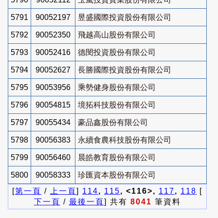
5791
90052197
昱盛國際投資股份有限公司
5792
90052350
飛越高山股份有限公司
5793
90052416
德閔投資股份有限公司
5794
90052627
長勝國際投資股份有限公司
5795
90053956
乘勢健身股份有限公司
5796
90054815
境拓科技股份有限公司
5797
90055434
豪品鑫股份有限公司
5798
90056383
永續食農科技股份有限公司
5799
90056460
晨皓教育股份有限公司
5800
90058333
珍匯資本股份有限公司
[
第一頁
/
上一頁
]
114
,
115
, <116>,
117
,
118
[
下一頁
/
最後一頁
] 共有
8041
筆資料