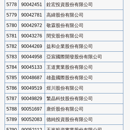
5778
90042451
銓宏投資股份有限公司
5779
90042781
高緯股份有限公司
5780
90042972
敬霖股份有限公司
5781
90043276
閏安股份有限公司
5782
90044269
益和企業股份有限公司
5783
90044958
亞宸國際開發股份有限公司
5784
90045133
王道實業股份有限公司
5785
90048687
雄盈國際股份有限公司
5786
90049519
煜川股份有限公司
5787
90049829
繁晶科技股份有限公司
5788
90051697
唐炘股份有限公司
5789
90052083
德純投資股份有限公司
5790
90052112
玉嵐投資實業股份有限公司